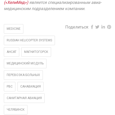
(«ХелиМед»)
является специализированным авиа-
медицинским подразделением компании.
Поделиться:
MEDICINE
RUSSIAH HELICOPTER SYSTEMS
АНСАТ
МАГНИТОГОРСК
МЕДИЦИНСКИЙ МОДУЛЬ
ПЕРЕВОЗКА БОЛЬНЫХ
РВС
САНАВИАЦИЯ
САНИТАРНАЯ АВИАЦИЯ
ЧЕЛЯБИНСК