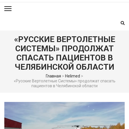
«РУССКИЕ ВЕРТОЛЕТНЫЕ
СИСТЕМЫ» ПРОДОЛЖАТ
СПАСАТЬ ПАЦИЕНТОВ В
ЧЕЛЯБИНСКОЙ ОБЛАСТИ
Главная
>
Helimed
>
«Русские Вертолетные Системы» продолжат спасать
пациентов в Челябинской области