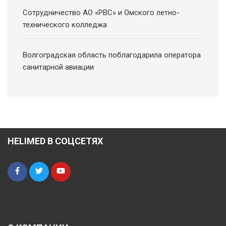
Сотрудничество АО «РВС» и Омского летно-
технического колледжа
Волгоградская область поблагодарила оператора
санитарной авиации
HELIMED В СОЦСЕТЯХ