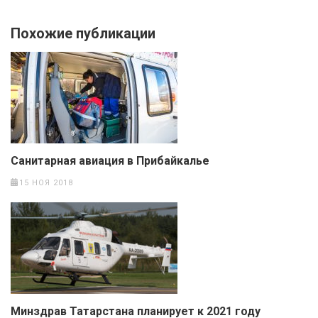
Похожие публикации
Санитарная авиация в Прибайкалье
15 НОЯ 2018
Минздрав Татарстана планирует к 2021 году