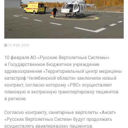
10 ФЕВ 2020
10 февраля АО «Русские Вертолетные Системы»
и Государственное бюджетное учреждение
здравоохранения «Территориальный центр медицины
катастроф Челябинской области» заключили новый
контракт, согласно которому «РВС» осуществляет
плановую и экстренную транспортировку пациентов
в регионе.
Согласно контракту, санитарные вертолеты «Ансат»
«Русских Вертолетных Систем» будут продолжать
осуществлять авиаперевозку пациентов