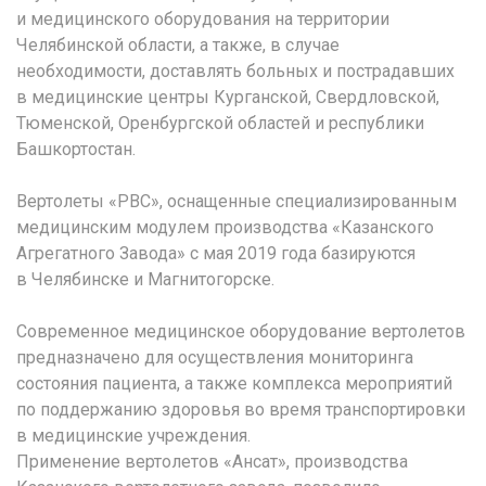
и медицинского оборудования на территории
Челябинской области, а также, в случае
необходимости, доставлять больных и пострадавших
в медицинские центры Курганской, Свердловской,
Тюменской, Оренбургской областей и республики
Башкортостан.
Вертолеты «РВС», оснащенные специализированным
медицинским модулем производства «Казанского
Агрегатного Завода» с мая 2019 года базируются
в Челябинске и Магнитогорске.
Современное медицинское оборудование вертолетов
предназначено для осуществления мониторинга
состояния пациента, а также комплекса мероприятий
по поддержанию здоровья во время транспортировки
в медицинские учреждения.
Применение вертолетов «Ансат», производства