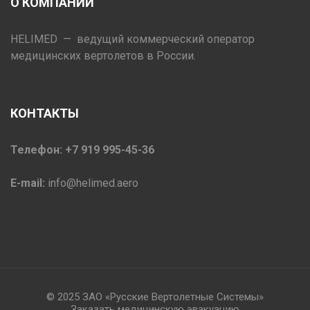
О КОМПАНИИ
HELIMED — ведущий коммерческий оператор
медицинских вертолетов в России.
КОНТАКТЫ
Телефон: +7 919 995-45-36
E-mail:
info@helimed.aero
© 2025 ЗАО «Русские Вертолетные Системы»
Заказать медицинскую эвакуацию