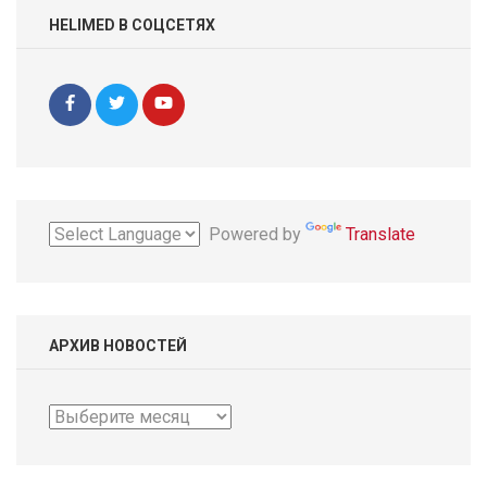
HELIMED В СОЦСЕТЯХ
Powered by
Translate
АРХИВ НОВОСТЕЙ
Архив
новостей