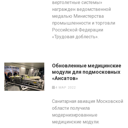
вертолетные системы»
награжден ведомственной
медалью Министерства
промышленности и торговли
Российской Федерации
«Трудовая доблесть».
Обновленные медицинские
модули для подмосковных
«Ансатов»
4 МАР 2022
Санитарная авиация Московской
области получила
модернизированные
медицинские модули.