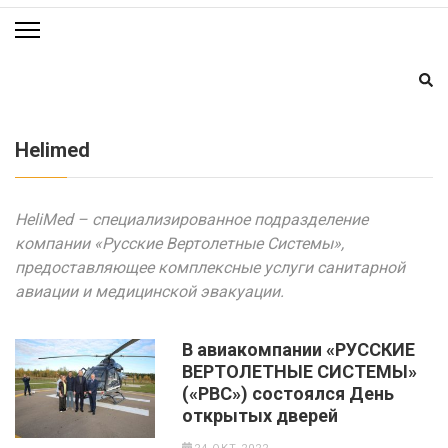
Helimed
HeliMed
– специализированное подразделение
компании «Русские Вертолетные Системы»,
предоставляющее комплексные услуги санитарной
авиации и медицинской эвакуации.
В авиакомпании «РУССКИЕ
ВЕРТОЛЕТНЫЕ СИСТЕМЫ»
(«РВС») состоялся День
открытых дверей