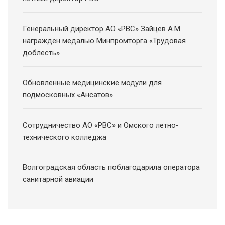
Генеральный директор АО «РВС» Зайцев А.М.
награжден медалью Минпромторга «Трудовая
доблесть»
Обновленные медицинские модули для
подмосковных «Ансатов»
Сотрудничество АО «РВС» и Омского летно-
технического колледжа
Волгоградская область поблагодарила оператора
санитарной авиации