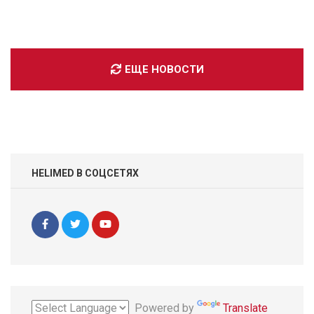
ЕЩЕ НОВОСТИ
HELIMED В СОЦСЕТЯХ
Powered by
Translate