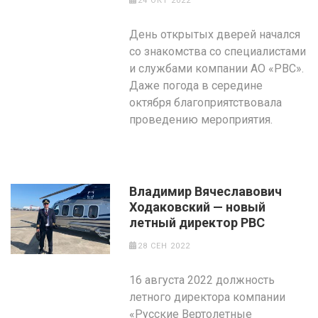
24 ОКТ 2022
День открытых дверей начался
со знакомства со специалистами
и службами компании АО «РВС».
Даже погода в середине
октября благоприятствовала
проведению мероприятия.
Владимир Вячеславович
Ходаковский — новый
летный директор РВС
28 СЕН 2022
16 августа 2022 должность
летного директора компании
«Русские Вертолетные