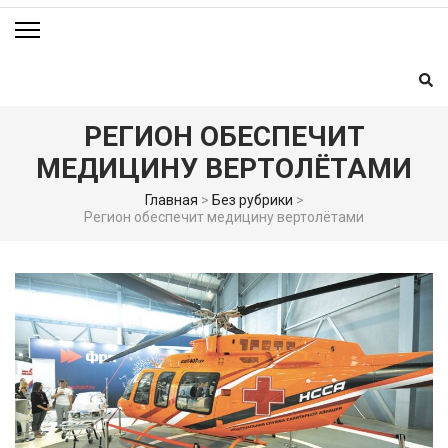
РЕГИОН ОБЕСПЕЧИТ
МЕДИЦИНУ ВЕРТОЛЁТАМИ
Главная
>
Без рубрики
>
Регион обеспечит медицину вертолётами