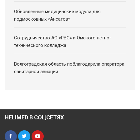
Обновленные медицинские модули для
подмосковных «Ансатов»
Сотрудничество АО «РВС» и Омского летно-
технического колледжа
Волгоградская область поблагодарила оператора
санитарной авиации
HELIMED В СОЦСЕТЯХ