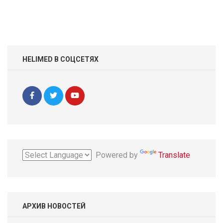
HELIMED В СОЦСЕТЯХ
Powered by
Translate
АРХИВ НОВОСТЕЙ