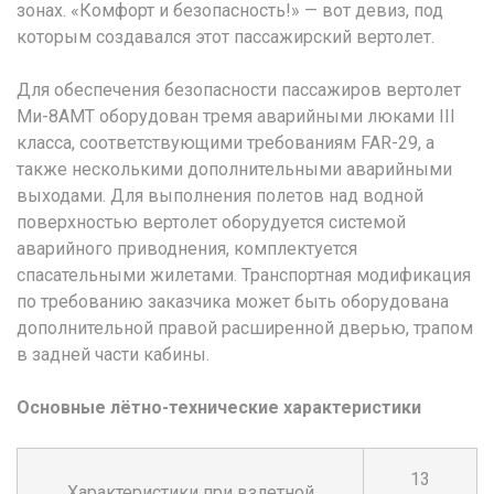
зонах. «Комфорт и безопасность!» — вот девиз, под
которым создавался этот пассажирский вертолет.
Для обеспечения безопасности пассажиров вертолет
Ми-8АМТ оборудован тремя аварийными люками III
класса, соответствующими требованиям FAR-29, а
также несколькими дополнительными аварийными
выходами. Для выполнения полетов над водной
поверхностью вертолет оборудуется системой
аварийного приводнения, комплектуется
спасательными жилетами. Транспортная модификация
по требованию заказчика может быть оборудована
дополнительной правой расширенной дверью, трапом
в задней части кабины.
Основные лётно-технические характеристики
13
Характеристики при взлетной