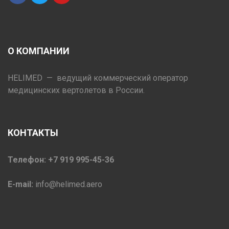
О КОМПАНИИ
HELIMED — ведущий коммерческий оператор
медицинских вертолетов в России.
КОНТАКТЫ
Телефон: +7 919 995-45-36
E-mail:
info@helimed.aero