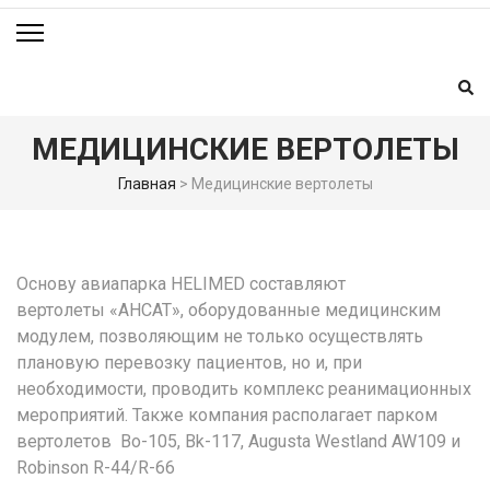
МЕДИЦИНСКИЕ ВЕРТОЛЕТЫ
Главная
>
Медицинские вертолеты
Основу авиапарка HELIMED составляют
вертолеты
«АНСАТ», оборудованные медицинским
модулем, позволяющим не только осуществлять
плановую перевозку пациентов, но и, при
необходимости, проводить комплекс реанимационных
мероприятий. Также компания располагает парком
вертолетов Bo-105, Bk-117, Augusta Westland AW109 и
Robinson R-44/R-66