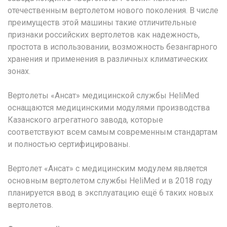
отечественным вертолетом нового поколения. В числе
преимуществ этой машины такие отличительные
признаки российских вертолетов как надежность,
простота в использовании, возможность безангарного
хранения и применения в различных климатических
зонах.
Вертолеты «Ансат» медицинской службы HeliMed
оснащаются медицинскими модулями производства
Казанского агрегатного завода, которые
соответствуют всем самым современным стандартам
и полностью сертифицированы.
Вертолет «Ансат» с медицинским модулем является
основным вертолетом службы HeliMed и в 2018 году
планируется ввод в эксплуатацию ещё 6 таких новых
вертолетов.