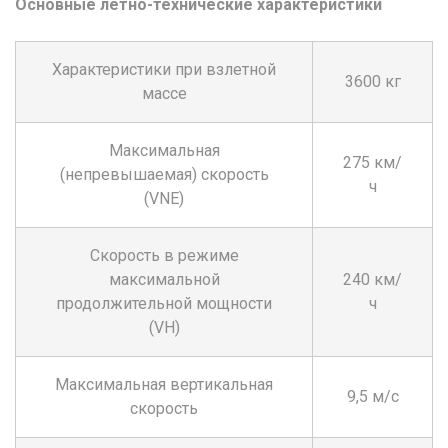
Основные лётно-технические характеристики
Характеристики при взлетной
3600 кг
массе
Максимальная
275 км/
(непревышаемая) скорость
ч
(VNE)
Скорость в режиме
максимальной
240 км/
продолжительной мощности
ч
(VH)
Максимальная вертикальная
9,5 м/с
скорость