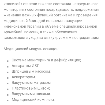
«тяжелой» степени тяжести состояния, непрерывного
мониторинга состояния пострадавшего, поддержания
жизненно важных функций организма и проведения
медицинской бригадой во время эвакуации
интенсивной терапии в объеме специализированной
врачебной помощи, а также обеспечения
возможности ухода за эвакуируемым пострадавшим.
Медицинский модуль оснащен:
Система мониторинга и дефибриляции;
Аппаратом ИВЛ;
Шприцевым насосом;
Аспиратором;
Вакуумным матрасом;
Пластиковым щитом;
Вакуумными шинами;
Медицинский комплект.