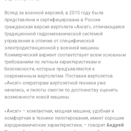
Вслед за военной версией, в 2015 году была
представлена и сертифицирована в России
гражданская версия вертолета «Ансат», отличающаяся
традиционной гидромеханической системой
управления в отличие от специфической
электродистанционной у военной машины.
Коммерческий вариант соответствует всем основным
требованиям по летным характеристикам и
безопасности, которые предъявляются к
современным вертолетам. Поставки вертолетов
«Ансат» операторам вертолетной техники уже
начались, и пилоты смогли по достоинству оценить
возможности новой машины:
«Ансат» – компактная, мощная машина, удобная и
комфортная в технике пилотирования, имеет хорошие
аэродинамические характеристики, – говорит
Андрей