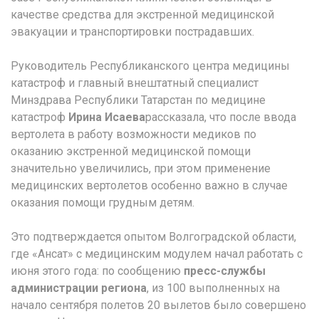
качестве средства для экстренной медицинской
эвакуации и транспортировки пострадавших.
Руководитель Республиканского центра медицины
катастроф и главный внештатный специалист
Минздрава Республики Татарстан по медицине
катастроф
Ирина Исаева
рассказала, что после ввода
вертолета в работу возможности медиков по
оказанию экстренной медицинской помощи
значительно увеличились, при этом применение
медицинских вертолетов особенно важно в случае
оказания помощи грудным детям.
Это подтверждается опытом Волгоградской области,
где «Ансат» с медицинским модулем начал работать с
июня этого года: по сообщению
пресс-службы
администрации региона
, из 100 выполненных на
начало сентября полетов 20 вылетов было совершено