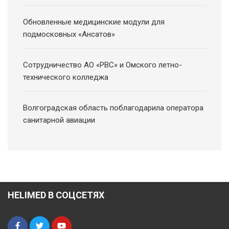
Обновленные медицинские модули для
подмосковных «Ансатов»
Сотрудничество АО «РВС» и Омского летно-
технического колледжа
Волгоградская область поблагодарила оператора
санитарной авиации
HELIMED В СОЦСЕТЯХ