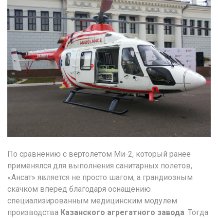
По сравнению с вертолетом Ми-2, который ранее
применялся для выполнения санитарных полетов,
«Ансат» является не просто шагом, а грандиозным
скачком вперед благодаря оснащению
специализированным медицинским модулем
производства
Казанского агрегатного завода
. Тогда