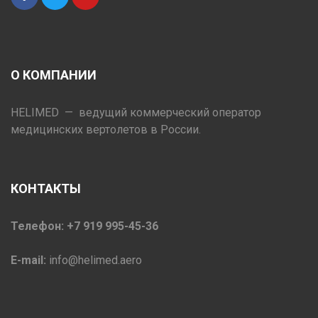
О КОМПАНИИ
HELIMED — ведущий коммерческий оператор
медицинских вертолетов в России.
КОНТАКТЫ
Телефон: +7 919 995-45-36
E-mail:
info@helimed.aero