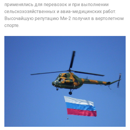
применялись для перевозок и при выполнении
сельскохозяйственных и авиа-медицинских работ.
Высочайшую репутацию Ми-2 получил в вертолетном
спорте.