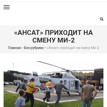
«АНСАТ» ПРИХОДИТ НА
СМЕНУ МИ-2
Главная
>
Без рубрики
>
«Ансат» приходит на смену Ми-2