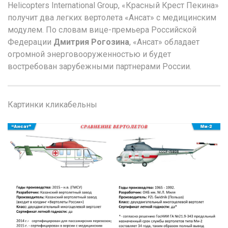
Helicopters International Group, «Красный Крест Пекина»
получит два легких вертолета «Ансат» с медицинским
модулем. По словам вице-премьера Российской
Федерации
Дмитрия Рогозина
, «Ансат» обладает
огромной энерговооруженностью и будет
востребован зарубежными партнерами России.
Картинки кликабельны