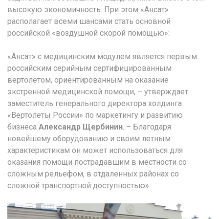
высокую экономичность. При этом «Ансат»
располагает всеми шансами стать основной
российской «воздушной скорой помощью»:
«Ансат» с медицинским модулем является первым
российским серийным сертифицированным
вертолетом, ориентированным на оказание
экстренной медицинской помощи, – утверждает
заместитель генерального директора холдинга
«Вертолеты России» по маркетингу и развитию
бизнеса
Александр Щербинин
. – Благодаря
новейшему оборудованию и своим летным
характеристикам он может использоваться для
оказания помощи пострадавшим в местности со
сложным рельефом, в отдаленных районах со
сложной транспортной доступностью».