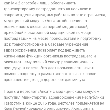
как Ми-2 способен лишь обеспечивать
транспортировку пострадавшего на носилках в
сопровождении врача, чья работа в полете ограничена,
медицинский модуль «Ансата» обеспечивает
возможность оказания первой медицинской,
врачебной и экстренной медицинской помощи
пострадавшим на месте происшествия и подготовку
их к транспортировке в базовые учреждения
здравоохранения, позволяет поддерживать
жизненные функции организма пострадавшего и
оказывать ему полный спектр реанимационных
процедур в полете. Это дает возможность начать
помощь пациенту в рамках «золотого часа» после
происшествия, когда дорога каждая минута.
Первый вертолет «Ансат» с медицинским модулем
поступил Министерству здравоохранения Республики
Татарстан в конце 2016 года. Вертолет применяется на
базе Республиканской клинической больницы в