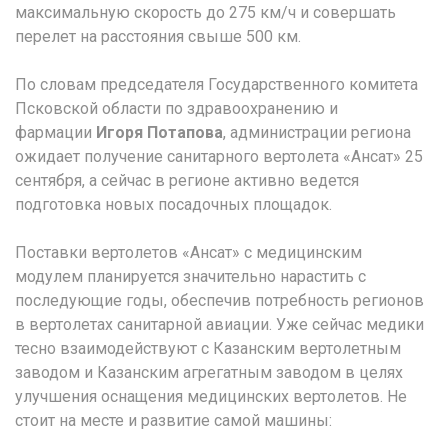
максимальную скорость до 275 км/ч и совершать
перелет на расстояния свыше 500 км.
По словам председателя Государственного комитета
Псковской области по здравоохранению и
фармации
Игоря Потапова
, администрации региона
ожидает получение санитарного вертолета «Ансат» 25
сентября, а сейчас в регионе активно ведется
подготовка новых посадочных площадок.
Поставки вертолетов «Ансат» с медицинским
модулем планируется значительно нарастить с
последующие годы, обеспечив потребность регионов
в вертолетах санитарной авиации. Уже сейчас медики
тесно взаимодействуют с Казанским вертолетным
заводом и Казанским агрегатным заводом в целях
улучшения оснащения медицинских вертолетов. Не
стоит на месте и развитие самой машины: