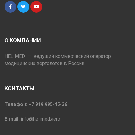
О КОМПАНИИ
HELIMED — ведущий коммерческий оператор
медицинских вертолетов в России.
КОНТАКТЫ
Телефон: +7 919 995-45-36
E-mail:
info@helimed.aero