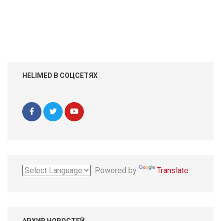
HELIMED В СОЦСЕТЯХ
Powered by
Translate