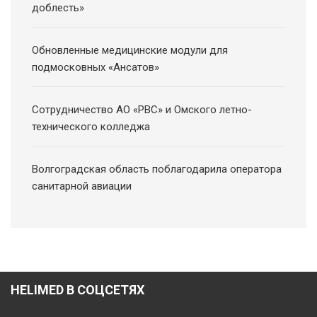
доблесть»
Обновленные медицинские модули для
подмосковных «Ансатов»
Сотрудничество АО «РВС» и Омского летно-
технического колледжа
Волгоградская область поблагодарила оператора
санитарной авиации
HELIMED В СОЦСЕТЯХ