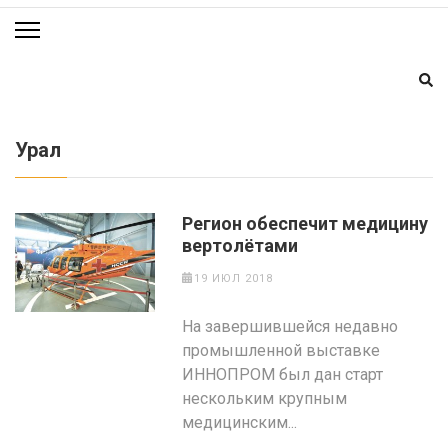
Урал
Регион обеспечит медицину
вертолётами
19 ИЮЛ 2018
На завершившейся недавно
промышленной выставке
ИННОПРОМ был дан старт
нескольким крупным
медицинским...