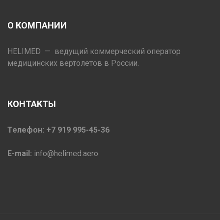
О КОМПАНИИ
HELIMED — ведущий коммерческий оператор
медицинских вертолетов в России.
КОНТАКТЫ
Телефон: +7 919 995-45-36
E-mail:
info@helimed.aero