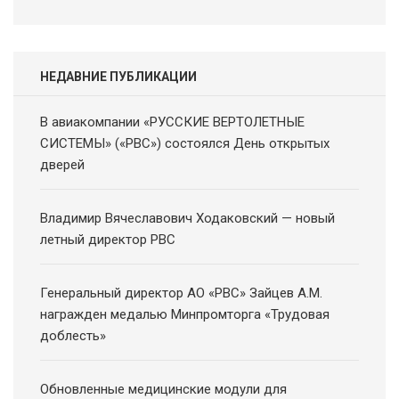
новостей
НЕДАВНИЕ ПУБЛИКАЦИИ
В авиакомпании «РУССКИЕ ВЕРТОЛЕТНЫЕ
СИСТЕМЫ» («РВС») состоялся День открытых
дверей
Владимир Вячеславович Ходаковский — новый
летный директор РВС
Генеральный директор АО «РВС» Зайцев А.М.
награжден медалью Минпромторга «Трудовая
доблесть»
Обновленные медицинские модули для