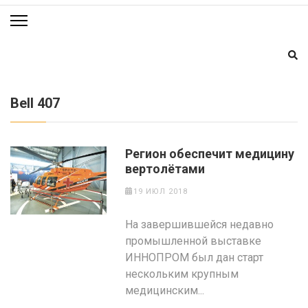
Bell 407
Регион обеспечит медицину
вертолётами
19 ИЮЛ 2018
На завершившейся недавно
промышленной выставке
ИННОПРОМ был дан старт
нескольким крупным
медицинским...