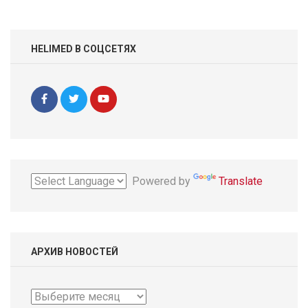
HELIMED В СОЦСЕТЯХ
Powered by
Translate
АРХИВ НОВОСТЕЙ
Архив