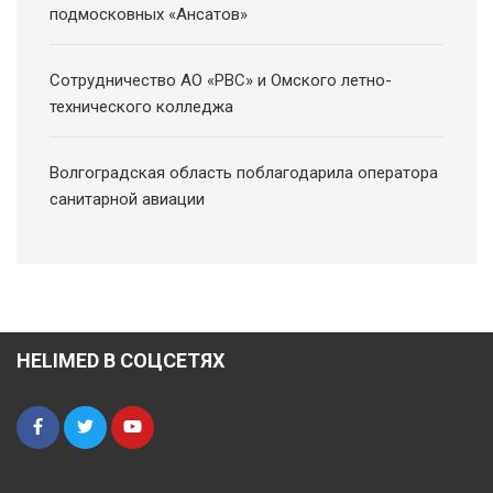
подмосковных «Ансатов»
Сотрудничество АО «РВС» и Омского летно-
технического колледжа
Волгоградская область поблагодарила оператора
санитарной авиации
HELIMED В СОЦСЕТЯХ