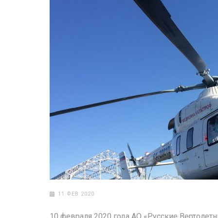
11 ФЕВ 2020
10 февраля 2020 года АО «Русские Вертолет