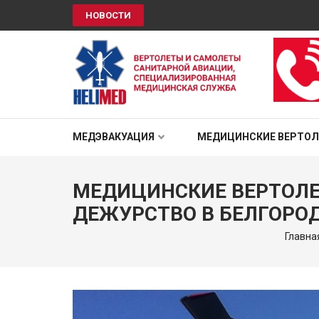
НОВОСТИ
HELIMED
Вертолеты и самолёты санитарной авиации, специали
МЕДЭВАКУАЦИЯ
МЕДИЦИНСКИЕ ВЕРТО
МЕДИЦИНСКИЕ ВЕРТОЛЕ
ДЕЖУРСТВО В БЕЛГОРО
Главна