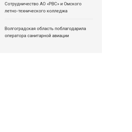
Сотрудничество АО «РВС» и Омского
летно-технического колледжа
Волгоградская область поблагодарила
оператора санитарной авиации