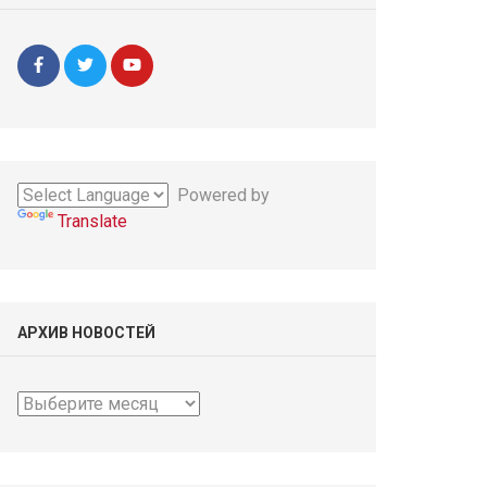
Powered by
Translate
АРХИВ НОВОСТЕЙ
Архив
новостей