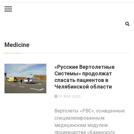
Medicine
«Русские Вертолетные
Системы» продолжат
спасать пациентов в
Челябинской области
10 ФЕВ 2020
Вертолеты «РВС», оснащенные
специализированным
медицинским модулем
производства «Казанского