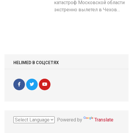
катастроф Московской области
экстренно вылетел в Чехов…
HELIMED В СОЦСЕТЯХ
Powered by
Translate