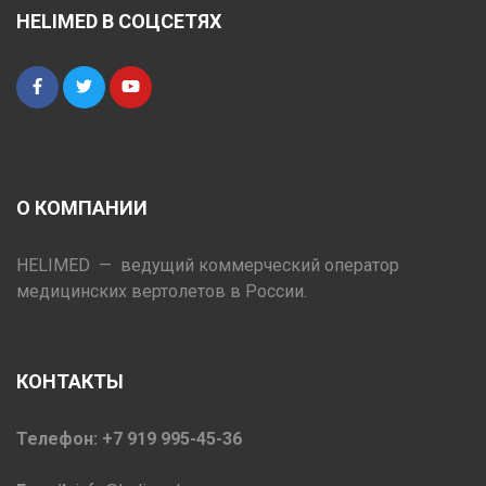
HELIMED В СОЦСЕТЯХ
О КОМПАНИИ
HELIMED — ведущий коммерческий оператор
медицинских вертолетов в России.
КОНТАКТЫ
Телефон: +7 919 995-45-36