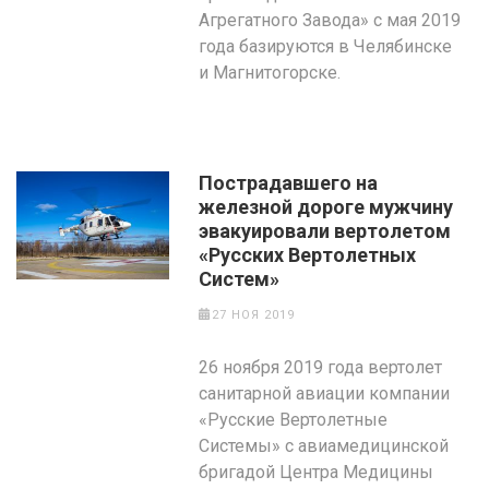
Агрегатного Завода» с мая 2019
года базируются в Челябинске
и Магнитогорске.
Пострадавшего на
железной дороге мужчину
эвакуировали вертолетом
«Русских Вертолетных
Систем»
27 НОЯ 2019
26 ноября 2019 года вертолет
санитарной авиации компании
«Русские Вертолетные
Системы» с авиамедицинской
бригадой Центра Медицины