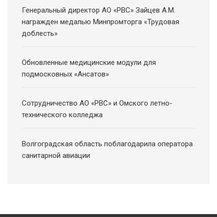
Генеральный директор АО «РВС» Зайцев А.М.
награжден медалью Минпромторга «Трудовая
доблесть»
Обновленные медицинские модули для
подмосковных «Ансатов»
Сотрудничество АО «РВС» и Омского летно-
технического колледжа
Волгоградская область поблагодарила оператора
санитарной авиации