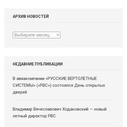
АРХИВ НОВОСТЕЙ
Архив
новостей
НЕДАВНИЕ ПУБЛИКАЦИИ
В авиакомпании «РУССКИЕ ВЕРТОЛЕТНЫЕ
СИСТЕМЫ» («РВС») состоялся День открытых
дверей
Владимир Вячеславович Ходаковский — новый
летный директор РВС