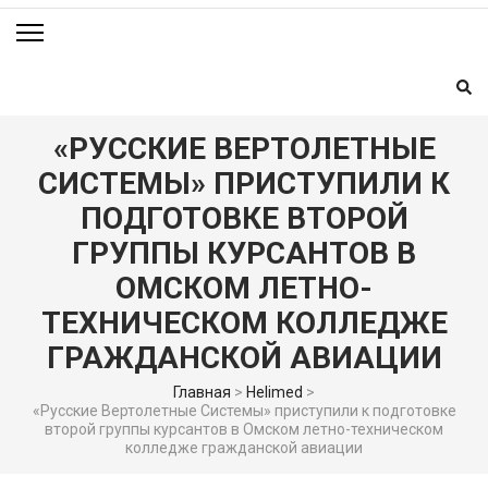
«РУССКИЕ ВЕРТОЛЕТНЫЕ
СИСТЕМЫ» ПРИСТУПИЛИ К
ПОДГОТОВКЕ ВТОРОЙ
ГРУППЫ КУРСАНТОВ В
ОМСКОМ ЛЕТНО-
ТЕХНИЧЕСКОМ КОЛЛЕДЖЕ
ГРАЖДАНСКОЙ АВИАЦИИ
Главная
>
Helimed
>
«Русские Вертолетные Системы» приступили к подготовке
второй группы курсантов в Омском летно-техническом
колледже гражданской авиации