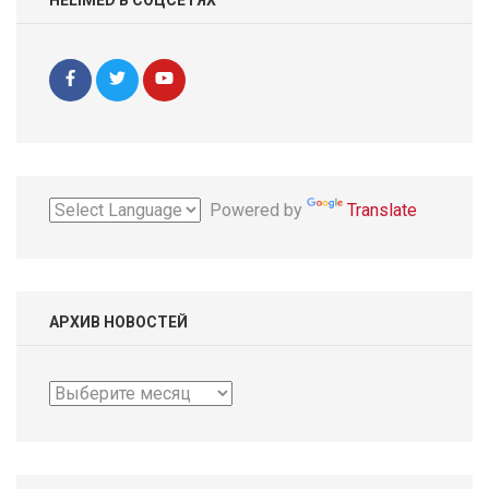
Powered by
Translate
АРХИВ НОВОСТЕЙ
Архив
новостей