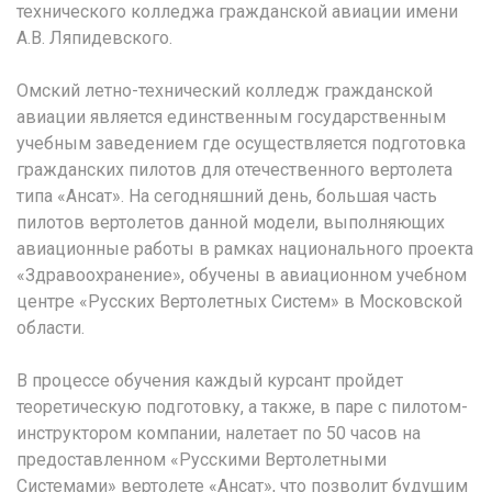
технического колледжа гражданской авиации имени
А.В. Ляпидевского.
Омский летно-технический колледж гражданской
авиации является единственным государственным
учебным заведением где осуществляется подготовка
гражданских пилотов для отечественного вертолета
типа «Ансат». На сегодняшний день, большая часть
пилотов вертолетов данной модели, выполняющих
авиационные работы в рамках национального проекта
«Здравоохранение», обучены в авиационном учебном
центре «Русских Вертолетных Систем» в Московской
области.
В процессе обучения каждый курсант пройдет
теоретическую подготовку, а также, в паре с пилотом-
инструктором компании, налетает по 50 часов на
предоставленном «Русскими Вертолетными
Системами» вертолете «Ансат», что позволит будущим