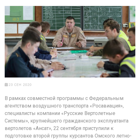
23 СЕН 2020
В рамках совместной программы с Федеральным
агентством воздушного транспорта «Росавиация»,
специалисты компании «Русские Вертолетные
Системы», крупнейшего гражданского эксплуатанта
вертолетов «Ансат», 22 сентября приступили к
подготовке второй группы курсантов Омского летно-