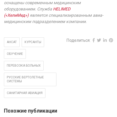
оснащены современным медицинским
оборудованием. Служба
HELIMED
(«ХелиМед»)
является специализированным авиа-
медицинским подразделением компании.
Поделиться:
АНСАТ
КУРСАНТЫ
ОБУЧЕНИЕ
ПЕРЕВОЗКА БОЛЬНЫХ
РУССКИЕ ВЕРТОЛЕТНЫЕ
СИСТЕМЫ
САНИТАРНАЯ АВИАЦИЯ
Похожие публикации