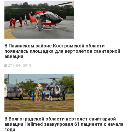
В Павинском районе Костромской области
появилась площадка для вертолётов санитарной
авиации
27 ИЮН 2018
В Волгоградской области вертолет санитарной
авиации Helimed эвакуировал 61 пациента с начала
года