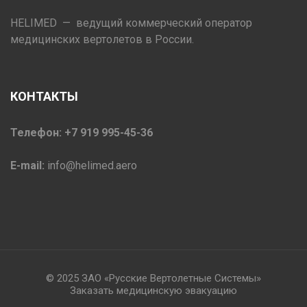
HELIMED — ведущий коммерческий оператор
медицинских вертолетов в России.
КОНТАКТЫ
Телефон: +7 919 995-45-36
E-mail:
info@helimed.aero
© 2025 ЗАО «Русские Вертолетные Системы»
Заказать медицинскую эвакуацию