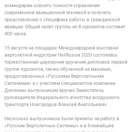
командирам освоить тонкости управления
современной авиационной техникой и получить
представление о специфике работы в гражданской
авиации. Общий налет группы из 8 курсантов составит
400 часов.
15 августа на площадке Международной выставки
вертолетной индустрии HeliRussia 2020 состоялась
торжественная церемония вручения дипломов первой
группе курсантов, также обученной на машинах,
предоставленных «Русскими Вертолетными
Системами» и с участием специалистов компании.
Дипломы выпускникам вручил Заместитель
руководителя Федерального агентства воздушного
транспорта Новгородов Алексей Анатольевич.
Несколько выпускников были приняты на работу в
«Русские Вертолетные Системы» и в ближайшее