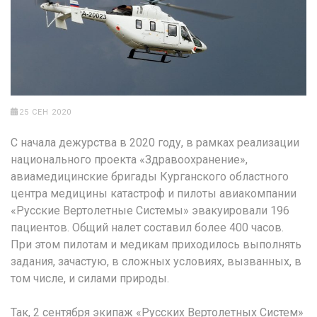
25 СЕН 2020
C начала дежурства в 2020 году, в рамках реализации
национального проекта «Здравоохранение»,
авиамедицинские бригады Курганского областного
центра медицины катастроф и пилоты авиакомпании
«Русские Вертолетные Системы» эвакуировали 196
пациентов. Общий налет составил более 400 часов.
При этом пилотам и медикам приходилось выполнять
задания, зачастую, в сложных условиях, вызванных, в
том числе, и силами природы.
Так, 2 сентября экипаж «Русских Вертолетных Систем»