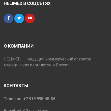
HELIMED В СОЦСЕТЯХ
О КОМПАНИИ
HELIMED — ведущий коммерческий оператор
медицинских вертолетов в России.
КОНТАКТЫ
Телефон: +7 919 995-45-36
E-mail:
info@helimed.aero