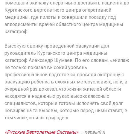
помешали экипажу оперативно доставить пациента до
Курганского вертолетного центра оперативной
медицины, где пилоты и совершили посадку под
аплодисменты врачей областного центра медицины
катастроф.
Высокую оценку проведенной эвакуации дал
руководитель Курганского центра медицины
катастроф Александр Шумаев. По его словам, «экипаж
не только показал высокий уровень
профессиональной подготовки, проведя экстренную
эвакуацию ребенка в сложных метеоусловиях, но и, в
очередной раз доказал, что жизни жителей области
находятся в надежных руках высококлассных
специалистов, которые готовы исполнять свой долг
невзирая на те вызовы, которые перед ними ставят, в
том числе, и силы природы».
«Русские Вертолетные Системы»
— первый и