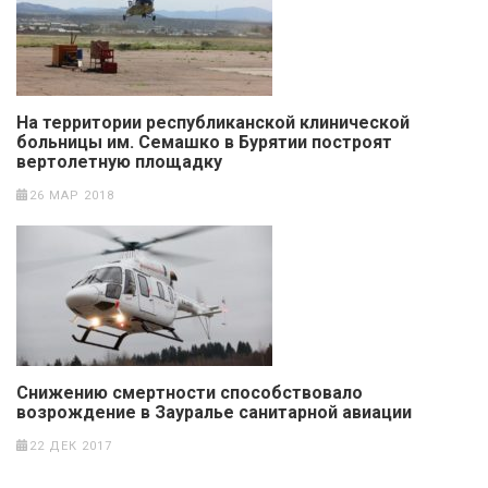
На территории республиканской клинической
больницы им. Семашко в Бурятии построят
вертолетную площадку
26 МАР 2018
Снижению смертности способствовало
возрождение в Зауралье санитарной авиации
22 ДЕК 2017