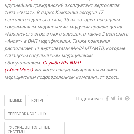
крупнейший гражданский эксплуатант вертолетов
типа «Ансат». В парке Компании сегодня 17
вертолетов данного типа, 15 из которых оснащены
современным медицинским модулем производства
«Казанского агрегатного завода», а также 2 вертолета
«Ансат» в ВИП модификации. Также компания
располагает 11 вертолетами Ми-8АМТ/МТВ, которые
оснащены современным медицинским
оборудованием.
Служба HELIMED
(«ХелиМед»)
является специализированным авиа-
медицинским подразделением компании.ст здесь.
Поделиться:
HELIMED
КУРГАН
ПЕРЕВОЗКА БОЛЬНЫХ
РУССКИЕ ВЕРТОЛЕТНЫЕ
СИСТЕМЫ