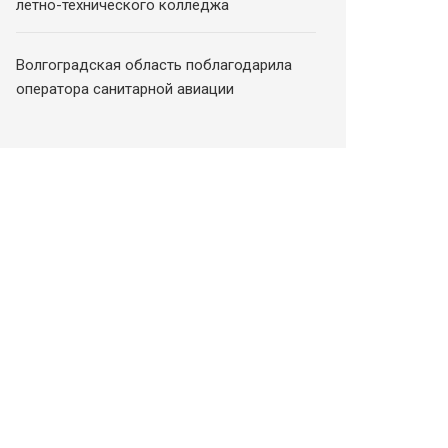
летно-технического колледжа
Волгоградская область поблагодарила
оператора санитарной авиации