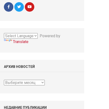
Powered by
Translate
АРХИВ НОВОСТЕЙ
Архив
новостей
НЕДАВНИЕ ПУБЛИКАЦИИ