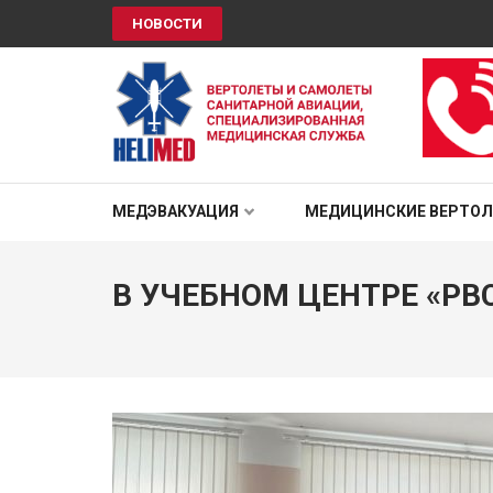
НОВОСТИ
HELIMED
Вертолеты и самолёты санитарной авиации, специали
МЕДЭВАКУАЦИЯ
МЕДИЦИНСКИЕ ВЕРТО
В УЧЕБНОМ ЦЕНТРЕ «Р