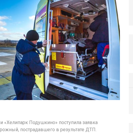
ции «Хелипарк Подушкино» поступила заявка
рожный, пострадавшего в результате ДТП.