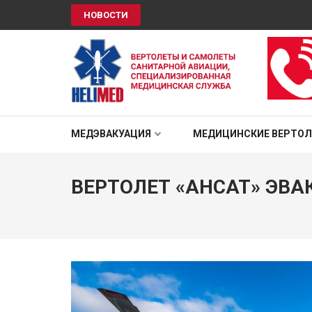
НОВОСТИ
HELIMED
Вертолеты и самолёты санитарной авиации, специали
МЕДЭВАКУАЦИЯ
МЕДИЦИНСКИЕ ВЕРТО
ВЕРТОЛЕТ «АНСАТ» ЭВ