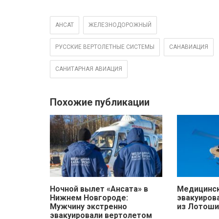
АНСАТ
ЖЕЛЕЗНОДОРОЖНЫЙ
РУССКИЕ ВЕРТОЛЕТНЫЕ СИСТЕМЫ
САНАВИАЦИЯ
САНИТАРНАЯ АВИАЦИЯ
Похожие публикации
Ночной вылет «Ансата» в
Медицинск
Нижнем Новгороде:
эвакуиров
Мужчину экстренно
из Лотоши
эвакуировали вертолетом