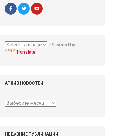
Powered by
Translate
АРХИВ НОВОСТЕЙ
Архив
новостей
НЕДАВНИЕ ПУБЛИКАЦИИ