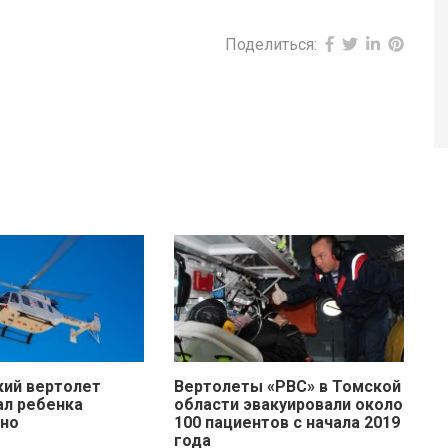
Поделиться:
ий вертолет
Вертолеты «РВС» в Томской
ал ребенка
области эвакуировали около
но
100 пациентов с начала 2019
года