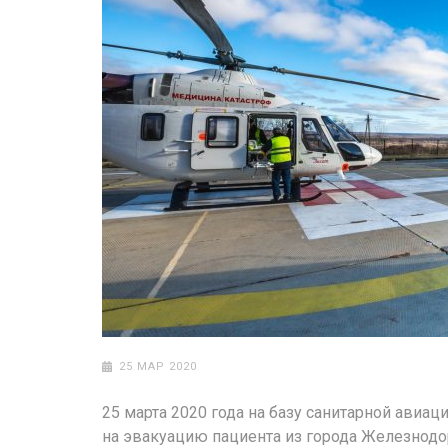
25 МАР 2020
25 марта 2020 года на базу санитарной авиа
на эвакуацию пациента из города Железнодо