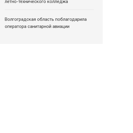
летно-технического колледжа
Волгоградская область поблагодарила
оператора санитарной авиации