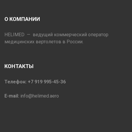
О КОМПАНИИ
HELIMED — ведущий коммерческий оператор
медицинских вертолетов в России.
КОНТАКТЫ
Телефон: +7 919 995-45-36
E-mail:
info@helimed.aero