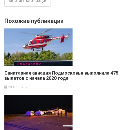
САНИТАРНАЯ АВИАЦИЯ
Похожие публикации
Санитарная авиация Подмосковья выполнила 475
вылетов с начала 2020 года
28 ОКТ 2020