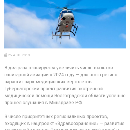
25 АПР 2019
В два раза планируется увеличить число вылетов
санитарной авиации к 2024 году — для этого регион
нарастит парк медицинских вертолетов.
Губернаторский проект развития экстренной
медицинской помощи Волгоградской области успешно
прошел слушания в Минздраве РФ.
В числе приоритетных региональных проектов,
входящих в нацпроект «Здравоохранение» — развитие