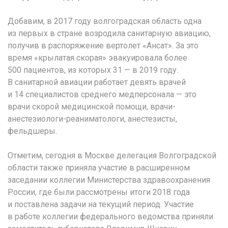
Добавим, в 2017 году волгоградская область одна
из первых в стране возродила санитарную авиацию,
получив в распоряжение вертолет «Ансат». За это
время «крылатая скорая» эвакуировала более
500 пациентов, из которых 31 — в 2019 году.
В санитарной авиации работает девять врачей
и 14 специалистов среднего медперсонала — это
врачи скорой медицинской помощи, врачи-
анестезиологи-реаниматологи, анестезисты,
фельдшеры.
Отметим, сегодня в Москве делегация Волгоградской
области также приняла участие в расширенном
заседании коллегии Министерства здравоохранения
России, где были рассмотрены итоги 2018 года
и поставлена задачи на текущий период. Участие
в работе коллегии федерального ведомства приняли