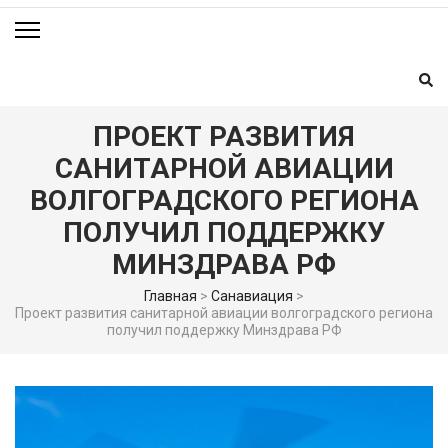
ПРОЕКТ РАЗВИТИЯ
САНИТАРНОЙ АВИАЦИИ
ВОЛГОГРАДСКОГО РЕГИОНА
ПОЛУЧИЛ ПОДДЕРЖКУ
МИНЗДРАВА РФ
Главная
>
Санавиация
>
Проект развития санитарной авиации волгоградского региона
получил поддержку Минздрава РФ