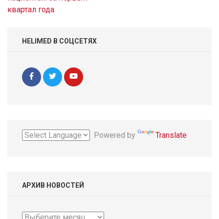
квартал года
HELIMED В СОЦСЕТЯХ
Powered by
Translate
АРХИВ НОВОСТЕЙ
Архив