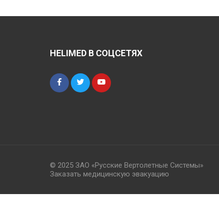
HELIMED В СОЦСЕТЯХ
© 2025 ЗАО «Русские Вертолетные Системы»
Заказать медицинскую эвакуацию