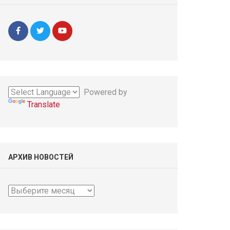
Powered by
Translate
АРХИВ НОВОСТЕЙ
Архив
новостей