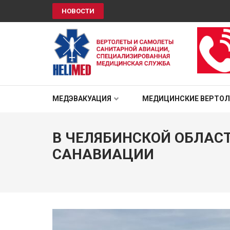
НОВОСТИ
HELIMED
Вертолеты и самолёты санитарной авиации, специали
МЕДЭВАКУАЦИЯ
МЕДИЦИНСКИЕ ВЕРТО
В ЧЕЛЯБИНСКОЙ ОБЛАС
САНАВИАЦИИ