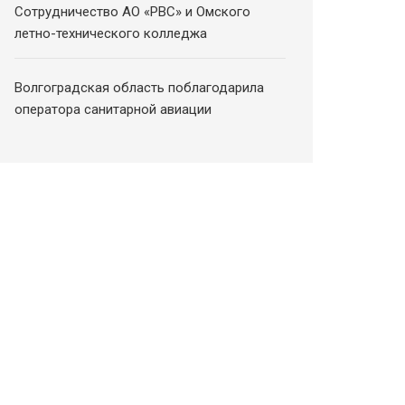
Сотрудничество АО «РВС» и Омского
летно-технического колледжа
Волгоградская область поблагодарила
оператора санитарной авиации