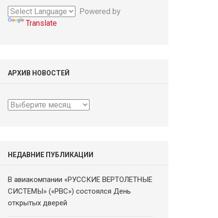
Powered by
Translate
АРХИВ НОВОСТЕЙ
Архив
новостей
НЕДАВНИЕ ПУБЛИКАЦИИ
В авиакомпании «РУССКИЕ ВЕРТОЛЕТНЫЕ
СИСТЕМЫ» («РВС») состоялся День
открытых дверей