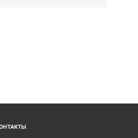
ОНТАКТЫ