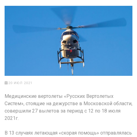
20 ИЮЛ 2021
Медицинские вертолеты «Русских Вертолетых
Систем», стоящие на дежурстве в Московской области,
совершили 27 вылетов за период с 12 по 18 июля
2021г.
В 13 случаях летающая «скорая помощь» отправлялась