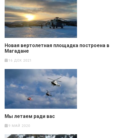
Новая вертолетная площадка построена в
Магадане
16 ДЕК 2021
Мы летаем ради вас
9 МАЙ 2020