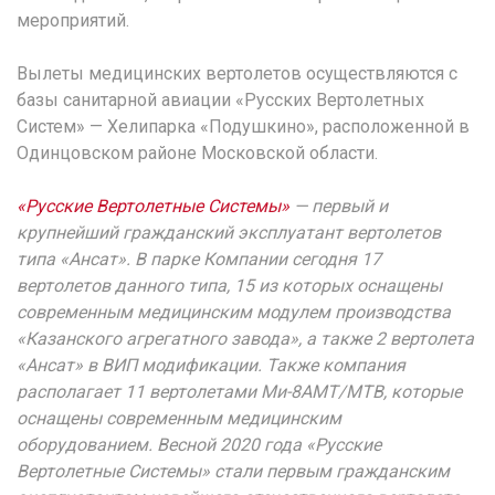
мероприятий.
Вылеты медицинских вертолетов осуществляются с
базы санитарной авиации «Русских Вертолетных
Систем» — Хелипарка «Подушкино», расположенной в
Одинцовском районе Московской области.
«Русские Вертолетные Системы»
— первый и
крупнейший гражданский эксплуатант вертолетов
типа «Ансат». В парке Компании сегодня 17
вертолетов данного типа, 15 из которых оснащены
современным медицинским модулем производства
«Казанского агрегатного завода», а также 2 вертолета
«Ансат» в ВИП модификации. Также компания
располагает 11 вертолетами Ми-8АМТ/МТВ, которые
оснащены современным медицинским
оборудованием. Весной 2020 года «Русские
Вертолетные Системы» стали первым гражданским