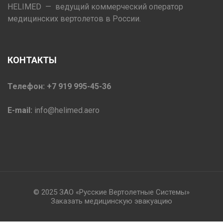
HELIMED — ведущий коммерческий оператор
медицинских вертолетов в России.
КОНТАКТЫ
Телефон: +7 919 995-45-36
E-mail:
info@helimed.aero
© 2025 ЗАО «Русские Вертолетные Системы»
Заказать медицинскую эвакуацию