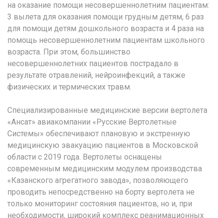
на оказание помощи несовершеннолетним пациентам:
3 вылета для оказания помощи грудным детям, 6 раз
для помощи детям дошкольного возраста и 4 раза на
помощь несовершеннолетним пациентам школьного
возраста. При этом, большинство
несовершеннолетних пациентов пострадало в
результате отравлений, нейроинфекций, а также
физических и термических травм.
Специализированные медицинские версии вертолета
«Ансат» авиакомпании «Русские Вертолетные
Системы» обеспечивают плановую и экстренную
медицинскую эвакуацию пациентов в Московской
области с 2019 года. Вертолеты оснащены
современным медицинским модулем производства
«Казанского агрегатного завода», позволяющего
проводить непосредственно на борту вертолета не
только мониторинг состояния пациентов, но и, при
необходимости, широкий комплекс реанимационных