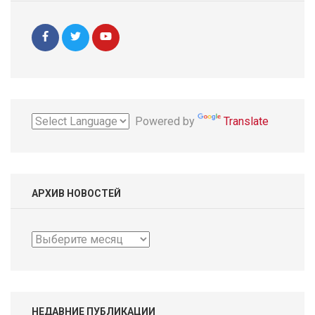
Powered by
Translate
АРХИВ НОВОСТЕЙ
Архив
новостей
НЕДАВНИЕ ПУБЛИКАЦИИ