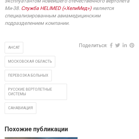
эксплуатантом новейшего отечественного вертолета
Ми-38.
Служба HELIMED («ХелиМед»)
является
специализированным авиамедицинским
подразделением компании.
Поделиться:
АНСАТ
МОСКОВСКАЯ ОБЛАСТЬ
ПЕРЕВОЗКА БОЛЬНЫХ
РУССКИЕ ВЕРТОЛЕТНЫЕ
СИСТЕМЫ
САНАВИАЦИЯ
Похожие публикации