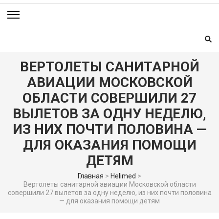
ВЕРТОЛЕТЫ САНИТАРНОЙ
АВИАЦИИ МОСКОВСКОЙ
ОБЛАСТИ СОВЕРШИЛИ 27
ВЫЛЕТОВ ЗА ОДНУ НЕДЕЛЮ,
ИЗ НИХ ПОЧТИ ПОЛОВИНА —
ДЛЯ ОКАЗАНИЯ ПОМОЩИ
ДЕТЯМ
Главная
>
Helimed
>
Вертолеты санитарной авиации Московской области
совершили 27 вылетов за одну неделю, из них почти половина
— для оказания помощи детям