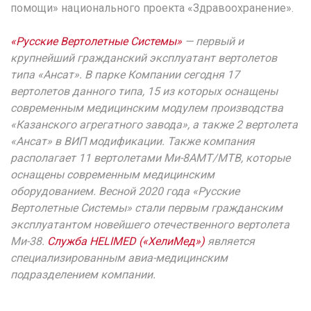
помощи» национального проекта «Здравоохранение».
«Русские Вертолетные Системы»
— первый и
крупнейший гражданский эксплуатант вертолетов
типа «Ансат». В парке Компании сегодня 17
вертолетов данного типа, 15 из которых оснащены
современным медицинским модулем производства
«Казанского агрегатного завода», а также 2 вертолета
«Ансат» в ВИП модификации. Также компания
располагает 11 вертолетами Ми-8АМТ/МТВ, которые
оснащены современным медицинским
оборудованием. Весной 2020 года «Русские
Вертолетные Системы» стали первым гражданским
эксплуатантом новейшего отечественного вертолета
Ми-38.
Служба HELIMED («ХелиМед»)
является
специализированным авиа-медицинским
подразделением компании.