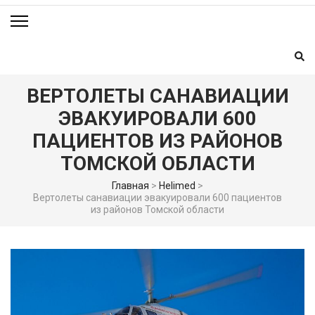
ВЕРТОЛЕТЫ САНАВИАЦИИ
ЭВАКУИРОВАЛИ 600
ПАЦИЕНТОВ ИЗ РАЙОНОВ
ТОМСКОЙ ОБЛАСТИ
Главная
>
Helimed
>
Вертолеты санавиации эвакуировали 600 пациентов
из районов Томской области