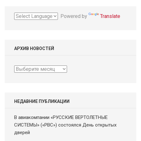
Powered by
Translate
АРХИВ НОВОСТЕЙ
Архив
новостей
НЕДАВНИЕ ПУБЛИКАЦИИ
В авиакомпании «РУССКИЕ ВЕРТОЛЕТНЫЕ
СИСТЕМЫ» («РВС») состоялся День открытых
дверей