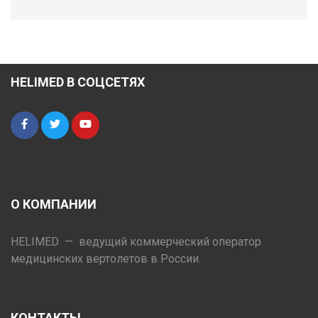
HELIMED В СОЦСЕТЯХ
О КОМПАНИИ
HELIMED — ведущий коммерческий оператор
медицинских вертолетов в России.
КОНТАКТЫ