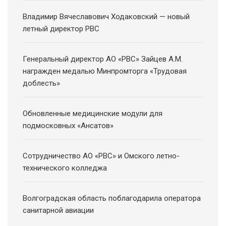
Владимир Вячеславович Ходаковский — новый
летный директор РВС
Генеральный директор АО «РВС» Зайцев А.М.
награжден медалью Минпромторга «Трудовая
доблесть»
Обновленные медицинские модули для
подмосковных «Ансатов»
Сотрудничество АО «РВС» и Омского летно-
технического колледжа
Волгоградская область поблагодарила оператора
санитарной авиации