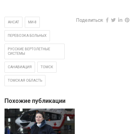
Поделиться:
АНСАТ
МИ-8
ПЕРЕВОЗКА БОЛЬНЫХ
РУССКИЕ ВЕРТОЛЕТНЫЕ
СИСТЕМЫ
САНАВИАЦИЯ
ТОМСК
ТОМСКАЯ ОБЛАСТЬ
Похожие публикации