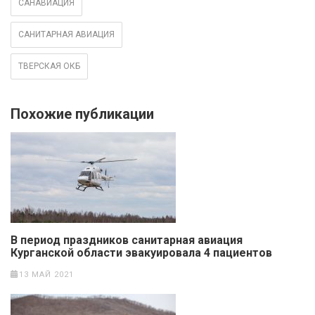
САНАВИАЦИЯ
САНИТАРНАЯ АВИАЦИЯ
ТВЕРСКАЯ ОКБ
Похожие публикации
В период праздников санитарная авиация
Курганской области эвакуировала 4 пациентов
13 МАЙ 2021