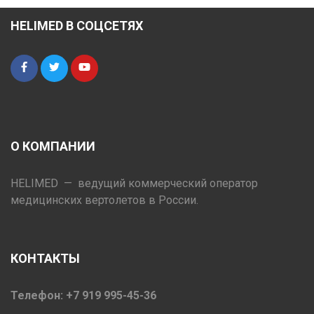
HELIMED В СОЦСЕТЯХ
О КОМПАНИИ
HELIMED — ведущий коммерческий оператор
медицинских вертолетов в России.
КОНТАКТЫ
Телефон: +7 919 995-45-36