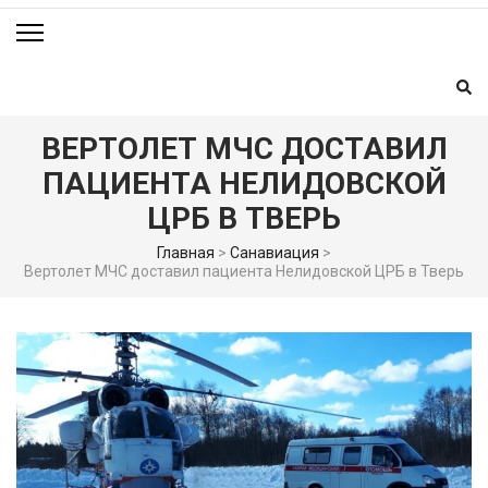
ВЕРТОЛЕТ МЧС ДОСТАВИЛ
ПАЦИЕНТА НЕЛИДОВСКОЙ
ЦРБ В ТВЕРЬ
Главная
>
Санавиация
>
Вертолет МЧС доставил пациента Нелидовской ЦРБ в Тверь