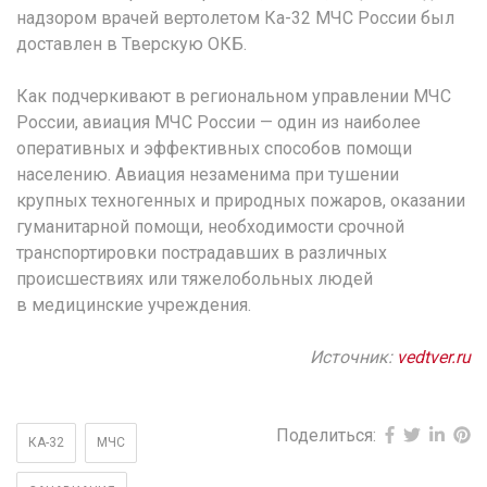
надзором врачей вертолетом Ка-32 МЧС России был
доставлен в Тверскую ОКБ.
Как подчеркивают в региональном управлении МЧС
России, авиация МЧС России — один из наиболее
оперативных и эффективных способов помощи
населению. Авиация незаменима при тушении
крупных техногенных и природных пожаров, оказании
гуманитарной помощи, необходимости срочной
транспортировки пострадавших в различных
происшествиях или тяжелобольных людей
в медицинские учреждения.
Источник:
vedtver.ru
Поделиться:
КА-32
МЧС