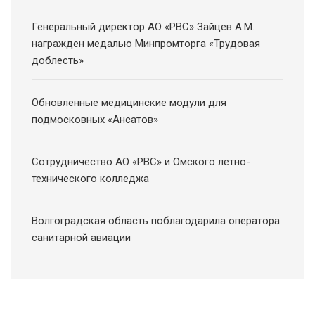
Генеральный директор АО «РВС» Зайцев А.М.
награжден медалью Минпромторга «Трудовая
доблесть»
Обновленные медицинские модули для
подмосковных «Ансатов»
Сотрудничество АО «РВС» и Омского летно-
технического колледжа
Волгоградская область поблагодарила оператора
санитарной авиации