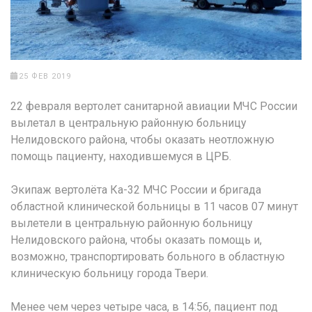
25 ФЕВ 2019
22 февраля вертолет санитарной авиации МЧС России
вылетал в центральную районную больницу
Нелидовского района, чтобы оказать неотложную
помощь пациенту, находившемуся в ЦРБ.
Экипаж вертолёта Ка-32 МЧС России и бригада
областной клинической больницы в 11 часов 07 минут
вылетели в центральную районную больницу
Нелидовского района, чтобы оказать помощь и,
возможно, транспортировать больного в областную
клиническую больницу города Твери.
Менее чем через четыре часа, в 14:56, пациент под