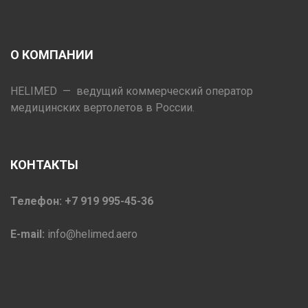
О КОМПАНИИ
HELIMED — ведущий коммерческий оператор
медицинских вертолетов в России.
КОНТАКТЫ
Телефон: +7 919 995-45-36
E-mail:
info@helimed.aero