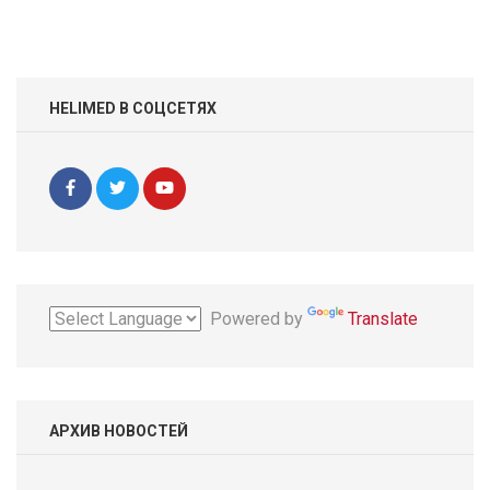
HELIMED В СОЦСЕТЯХ
Powered by
Translate
АРХИВ НОВОСТЕЙ