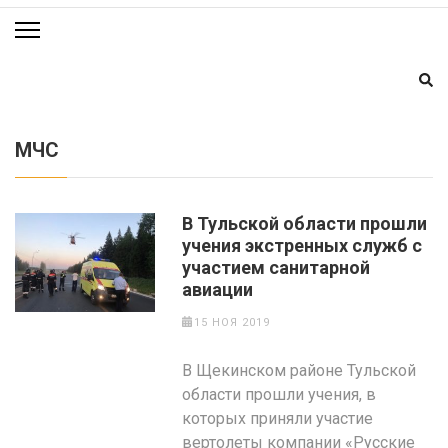
МЧС
В Тульской области прошли
учения экстренных служб с
участием санитарной
авиации
15 НОЯ 2019
В Щекинском районе Тульской
области прошли учения, в
которых приняли участие
вертолеты компании «Русские