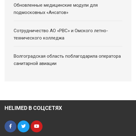
Обновленные медицинские модули для
подмосковных «Ансатов»
Сотрудничество АО «РВС» и Омского летно-
технического колледжа
Волгоградская область поблагодарила оператора
санитарной авиации
HELIMED В СОЦСЕТЯХ