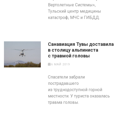
Вертолетные Системы»,
Тульский центр медицины
катастроф, МЧС и ГИБДД.
Санавиация Тувы доставила
в столицу альпиниста
с травмой головы
6 МАЙ 2019
Спасатели забрали
пострадавшего
из труднодоступной горной
местности. У туриста оказалась
травма головы.