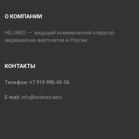
О КОМПАНИИ
HELIMED — ведущий коммерческий оператор
медицинских вертолетов в России.
КОНТАКТЫ
Телефон: +7 919 995-45-36
E-mail:
info@helimed.aero