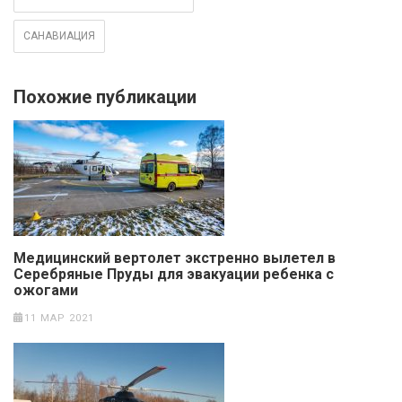
САНАВИАЦИЯ
Похожие публикации
Медицинский вертолет экстренно вылетел в
Серебряные Пруды для эвакуации ребенка с
ожогами
11 МАР 2021