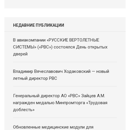
новостей
НЕДАВНИЕ ПУБЛИКАЦИИ
В авиакомпании «РУССКИЕ ВЕРТОЛЕТНЫЕ
СИСТЕМЫ» («РВС») состоялся День открытых
дверей
Владимир Вячеславович Ходаковский — новый
летный директор РВС
Генеральный директор АО «РВС» Зайцев А.М.
награжден медалью Минпромторга «Трудовая
доблесть»
Обновленные медицинские модули для