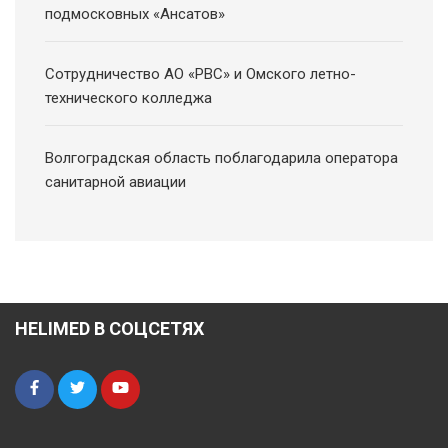
подмосковных «Ансатов»
Сотрудничество АО «РВС» и Омского летно-
технического колледжа
Волгоградская область поблагодарила оператора
санитарной авиации
HELIMED В СОЦСЕТЯХ