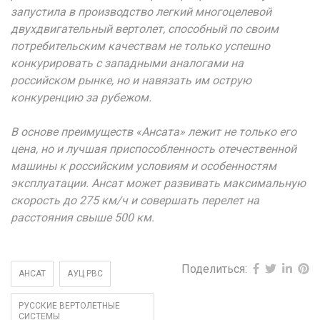
запустила в производство легкий многоцелевой
двухдвигательный вертолет, способный по своим
потребительским качествам не только успешно
конкурировать с западными аналогами на
российском рынке, но и навязать им острую
конкуренцию за рубежом.
В основе преимуществ «Ансата» лежит не только его
цена, но и лучшая приспособленность отечественной
машины к российским условиям и особенностям
эксплуатации. Ансат может развивать максимальную
скорость до 275 км/ч и совершать перелет на
расстояния свыше 500 км.
Поделиться:
АНСАТ
АУЦ РВС
РУССКИЕ ВЕРТОЛЕТНЫЕ
СИСТЕМЫ