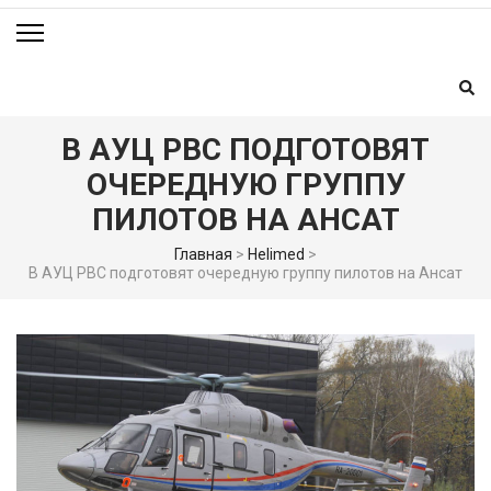
В АУЦ РВС ПОДГОТОВЯТ
ОЧЕРЕДНУЮ ГРУППУ
ПИЛОТОВ НА АНСАТ
Главная
>
Helimed
>
В АУЦ РВС подготовят очередную группу пилотов на Ансат