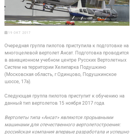
19 ОКТ 2017
Очередная группа пилотов приступила к подготовке на
многоцелевой вертолет Ансат. Подготовка проводится
в авиационном учебном центре Русских Вертолетных
Систем на территории Хелипарка Подушкино
(Московская область, г.Одинцово, Подушкинское
шоссе, 17а).
Следующая группа пилотов приступит к обучению на
данный тип вертолетов 15 ноября 2017 года.
Вертолеты типа «Ансат» являются прорывными
машинами для отечественного вертолетостроения:
российская компания впервые разработала и успешно