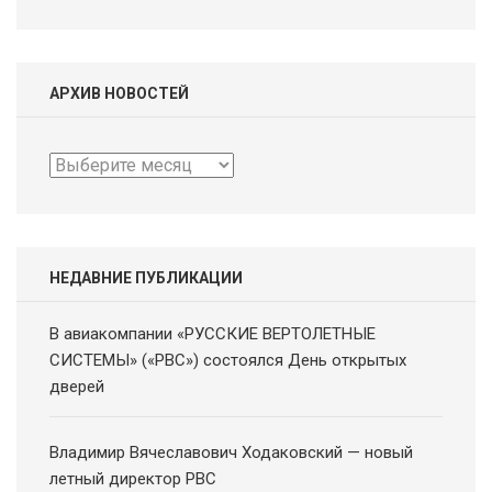
АРХИВ НОВОСТЕЙ
Архив
новостей
НЕДАВНИЕ ПУБЛИКАЦИИ
В авиакомпании «РУССКИЕ ВЕРТОЛЕТНЫЕ
СИСТЕМЫ» («РВС») состоялся День открытых
дверей
Владимир Вячеславович Ходаковский — новый
летный директор РВС