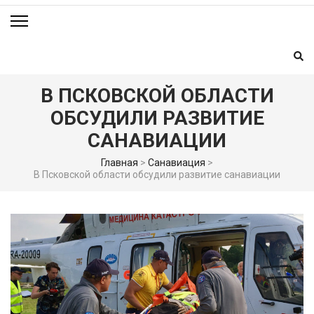
В ПСКОВСКОЙ ОБЛАСТИ
ОБСУДИЛИ РАЗВИТИЕ
САНАВИАЦИИ
Главная
>
Санавиация
>
В Псковской области обсудили развитие санавиации