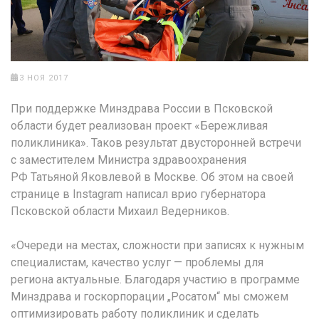
3 НОЯ 2017
При поддержке Минздрава России в Псковской
области будет реализован проект «Бережливая
поликлиника». Таков результат двусторонней встречи
с заместителем Министра здравоохранения
РФ Татьяной Яковлевой в Москве. Об этом на своей
странице в Instagram написал врио губернатора
Псковской области Михаил Ведерников.
«Очереди на местах, сложности при записях к нужным
специалистам, качество услуг — проблемы для
региона актуальные. Благодаря участию в программе
Минздрава и госкорпорации „Росатом“ мы сможем
оптимизировать работу поликлиник и сделать