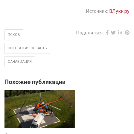
Источник:
ВЛуки.ру
Поделиться:
ПСКОВ
ПСКОВСКАЯ ОБЛАСТЬ
САНАВИАЦИЯ
Похожие публикации