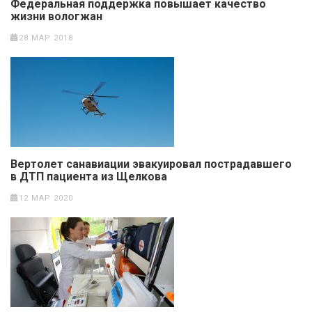
Федеральная поддержка повышает качество
жизни вологжан
28 МАР 2018
Вертолет санавиации эвакуировал пострадавшего
в ДТП пациента из Щелкова
12 МАР 2020