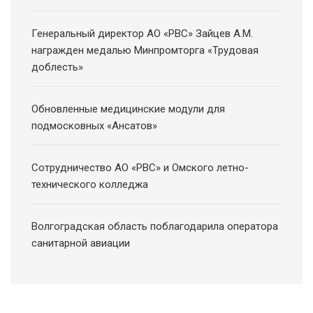
Генеральный директор АО «РВС» Зайцев А.М.
награжден медалью Минпромторга «Трудовая
доблесть»
Обновленные медицинские модули для
подмосковных «Ансатов»
Сотрудничество АО «РВС» и Омского летно-
технического колледжа
Волгоградская область поблагодарила оператора
санитарной авиации