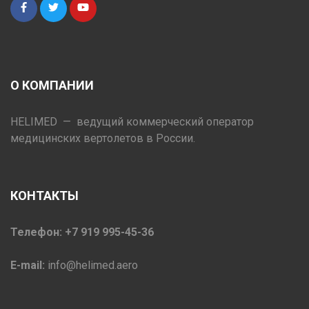
О КОМПАНИИ
HELIMED — ведущий коммерческий оператор
медицинских вертолетов в России.
КОНТАКТЫ
Телефон: +7 919 995-45-36
E-mail:
info@helimed.aero