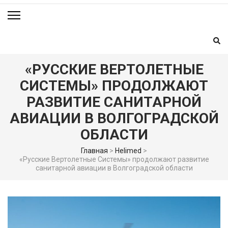
«РУССКИЕ ВЕРТОЛЕТНЫЕ
СИСТЕМЫ» ПРОДОЛЖАЮТ
РАЗВИТИЕ САНИТАРНОЙ
АВИАЦИИ В ВОЛГОГРАДСКОЙ
ОБЛАСТИ
Главная
>
Helimed
>
«Русские Вертолетные Системы» продолжают развитие
санитарной авиации в Волгоградской области