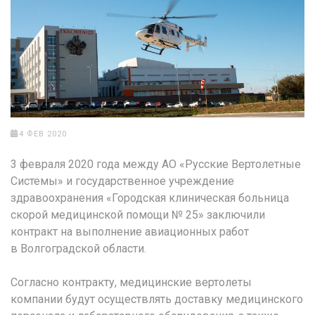
4 ФЕВ 2020
3 февраля 2020 года между АО «Русские Вертолетные
Системы» и государственное учреждение
здравоохранения «Городская клиническая больница
скорой медицинской помощи № 25» заключили
контракт на выполнение авиационных работ
в Волгоградской области.
Согласно контракту, медицинские вертолеты
компании будут осуществлять доставку медицинского