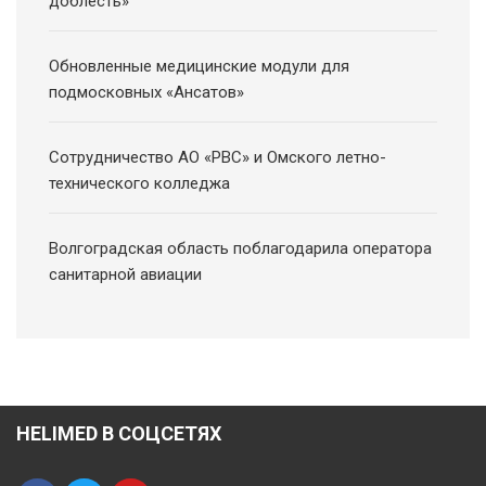
доблесть»
Обновленные медицинские модули для
подмосковных «Ансатов»
Сотрудничество АО «РВС» и Омского летно-
технического колледжа
Волгоградская область поблагодарила оператора
санитарной авиации
HELIMED В СОЦСЕТЯХ