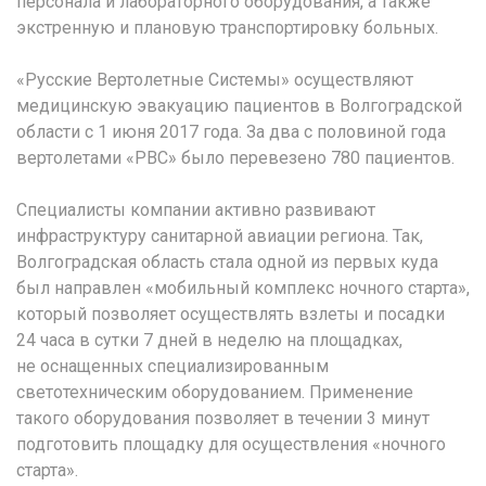
персонала и лабораторного оборудования, а также
экстренную и плановую транспортировку больных.
«Русские Вертолетные Системы» осуществляют
медицинскую эвакуацию пациентов в Волгоградской
области с 1 июня 2017 года. За два с половиной года
вертолетами «РВС» было перевезено 780 пациентов.
Специалисты компании активно развивают
инфраструктуру санитарной авиации региона. Так,
Волгоградская область стала одной из первых куда
был направлен «мобильный комплекс ночного старта»,
который позволяет осуществлять взлеты и посадки
24 часа в сутки 7 дней в неделю на площадках,
не оснащенных специализированным
светотехническим оборудованием. Применение
такого оборудования позволяет в течении 3 минут
подготовить площадку для осуществления «ночного
старта».