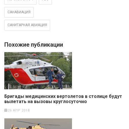
САНАВИАЦИЯ
САНИТАРНАЯ АВИАЦИЯ
Похожие публикации
Бригады медицинских вертолетов в столице будут
вылетать на вызовы круглосуточно
26 АПР 2018