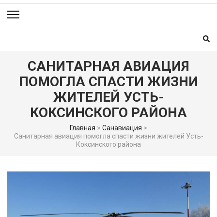
САНИТАРНАЯ АВИАЦИЯ
ПОМОГЛА СПАСТИ ЖИЗНИ
ЖИТЕЛЕЙ УСТЬ-
КОКСИНСКОГО РАЙОНА
Главная
>
Санавиация
>
Санитарная авиация помогла спасти жизни жителей Усть-
Коксинского района