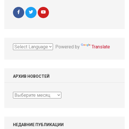
Powered by
Translate
АРХИВ НОВОСТЕЙ
Архив
новостей
НЕДАВНИЕ ПУБЛИКАЦИИ