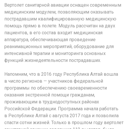
Вертолет санитарной авиации оснащен современным
медицинским модулем, позволяющим оказывать
пострадавшим квалифицированную медицинскую
помощь прямо в полете. Модуль рассчитан на двух
пациентов, в его состав входит медицинская
аппаратура, обеспечивающая проведение
реанимационных мероприятий, оборудование для
интенсивной терапии и мониторинга основных
функций жизнедеятельности пострадавших.
Напомним, что в 2016 году Республика Алтай вошла
в число регионов — участников федеральной
программы по обеспечению своевременности
оказания экстренной помощи гражданам,
проживающим в труднодоступных районах
Российской Федерации. Программа начала работать
в Республике Алтай с августа 2017 года и позволила
спасти сотни жизней. Только в прошлом году вертолет