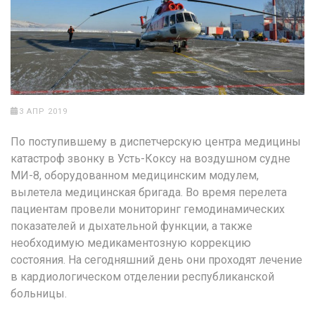
3 АПР 2019
По поступившему в диспетчерскую центра медицины
катастроф звонку в Усть-Коксу на воздушном судне
МИ-8, оборудованном медицинским модулем,
вылетела медицинская бригада. Во время перелета
пациентам провели мониторинг гемодинамических
показателей и дыхательной функции, а также
необходимую медикаментозную коррекцию
состояния. На сегодняшний день они проходят лечение
в кардиологическом отделении республиканской
больницы.