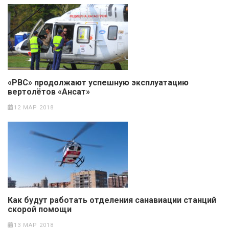
«РВС» продолжают успешную эксплуатацию
вертолётов «Ансат»
12 МАР 2018
Как будут работать отделения санавиации станций
скорой помощи
13 МАР 2018