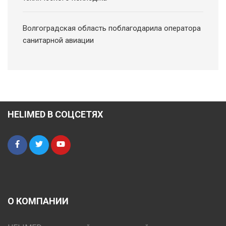
Волгоградская область поблагодарила оператора
санитарной авиации
HELIMED В СОЦСЕТЯХ
О КОМПАНИИ