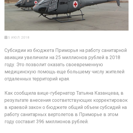
5 ИЮЛ 2018
Субсидии из бюджета Приморья на работу санитарной
авиации увеличили на 25 миллионов рублей в 2018
году. Это позволит оказать своевременную
медицинскую помощь еще большему числу жителей
отдаленных территорий края.
Как сообщила вице-губернатор Татьяна Казанцева, в
результате внесения соответствующих корректировок
в краевой закон о бюджете общий объем субсидий на
работу санитарных вертолетов в Приморье в этом
году составит 396 миллионов рублей.