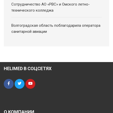
Сотрудничество АО «РВС» и Омского летно-
технического колледжа
Волгоградская область поблагодарила оператора
санитарной авиации
HELIMED В СОЦСЕТЯХ
О КОМПАНИИ