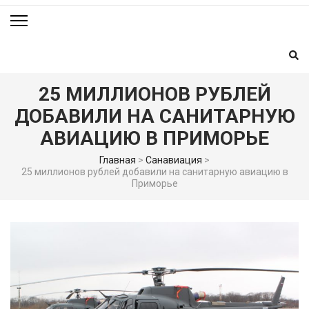
25 МИЛЛИОНОВ РУБЛЕЙ
ДОБАВИЛИ НА САНИТАРНУЮ
АВИАЦИЮ В ПРИМОРЬЕ
Главная
>
Санавиация
>
25 миллионов рублей добавили на санитарную авиацию в
Приморье