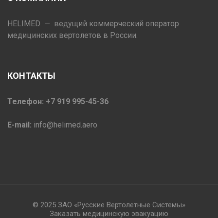
HELIMED — ведущий коммерческий оператор
медицинских вертолетов в России.
КОНТАКТЫ
Телефон: +7 919 995-45-36
E-mail:
info@helimed.aero
© 2025 ЗАО «Русские Вертолетные Системы»
Заказать медицинскую эвакуацию