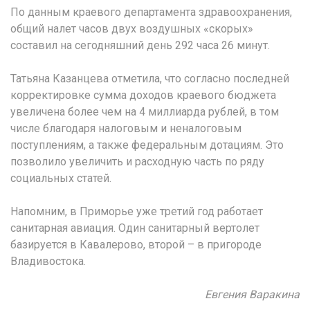
По данным краевого департамента здравоохранения,
общий налет часов двух воздушных «скорых»
составил на сегодняшний день 292 часа 26 минут.
Татьяна Казанцева отметила, что согласно последней
корректировке сумма доходов краевого бюджета
увеличена более чем на 4 миллиарда рублей, в том
числе благодаря налоговым и неналоговым
поступлениям, а также федеральным дотациям. Это
позволило увеличить и расходную часть по ряду
социальных статей.
Напомним, в Приморье уже третий год работает
санитарная авиация. Один санитарный вертолет
базируется в Кавалерово, второй – в пригороде
Владивостока.
Евгения Варакина