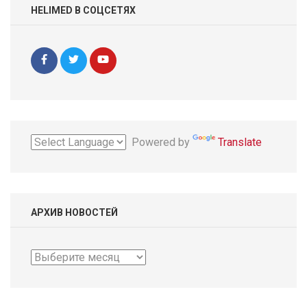
HELIMED В СОЦСЕТЯХ
Powered by
Translate
АРХИВ НОВОСТЕЙ
Архив
новостей