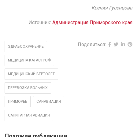
Ксения Гусенцова
Источник:
Администрация Приморского края
Поделиться:
ЗДРАВООХРАНЕНИЕ
МЕДИЦИНА КАТАСТРОФ
МЕДИЦИНСКИЙ ВЕРТОЛЕТ
ПЕРЕВОЗКА БОЛЬНЫХ
ПРИМОРЬЕ
САНАВИАЦИЯ
САНИТАРНАЯ АВИАЦИЯ
Похожие публикации