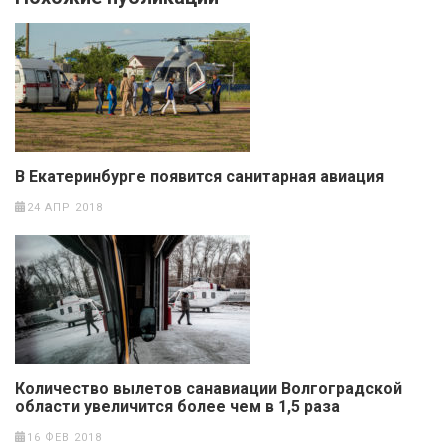
В Екатеринбурге появится санитарная авиация
24 АПР 2018
Количество вылетов санавиации Волгоградской
области увеличится более чем в 1,5 раза
16 ФЕВ 2018