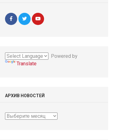
Powered by
Translate
АРХИВ НОВОСТЕЙ
Архив
новостей