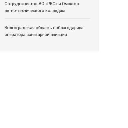
Сотрудничество АО «РВС» и Омского
летно-технического колледжа
Волгоградская область поблагодарила
оператора санитарной авиации