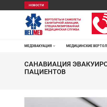
НОВОСТИ
HELIMED
Вертолеты и самолёты санитарной авиации, специали
МЕДЭВАКУАЦИЯ
МЕДИЦИНСКИЕ ВЕРТО
САНАВИАЦИЯ ЭВАКУИРО
ПАЦИЕНТОВ