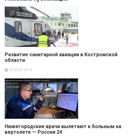
Развитие санитарной авиации в Костромской
области
18 ДЕК 2018
Нижегородские врачи вылетают к больным на
вертолете — Россия 24