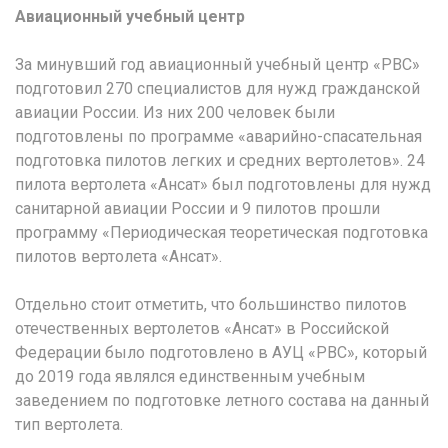
Авиационный учебный центр
За минувший год авиационный учебный центр «РВС»
подготовил 270 специалистов для нужд гражданской
авиации России. Из них 200 человек были
подготовлены по программе «аварийно-спасательная
подготовка пилотов легких и средних вертолетов». 24
пилота вертолета «Ансат» был подготовлены для нужд
санитарной авиации России и 9 пилотов прошли
программу «Периодическая теоретическая подготовка
пилотов вертолета «Ансат».
Отдельно стоит отметить, что большинство пилотов
отечественных вертолетов «Ансат» в Российской
Федерации было подготовлено в АУЦ «РВС», который
до 2019 года являлся единственным учебным
заведением по подготовке летного состава на данный
тип вертолета.