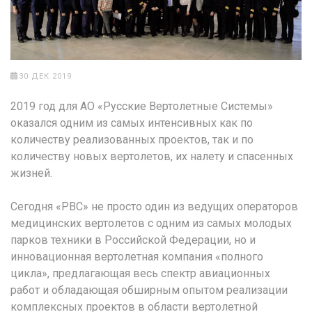
30 ДЕК 2019
2019 год для АО «Русские Вертолетные Системы»
оказался одним из самых интенсивных как по
количеству реализованных проектов, так и по
количеству новых вертолетов, их налету и спасенных
жизней.
Сегодня «РВС» не просто один из ведущих операторов
медицинских вертолетов с одним из самых молодых
парков техники в Российской Федерации, но и
инновационная вертолетная компания «полного
цикла», предлагающая весь спектр авиационных
работ и обладающая обширным опытом реализации
комплексных проектов в области вертолетной