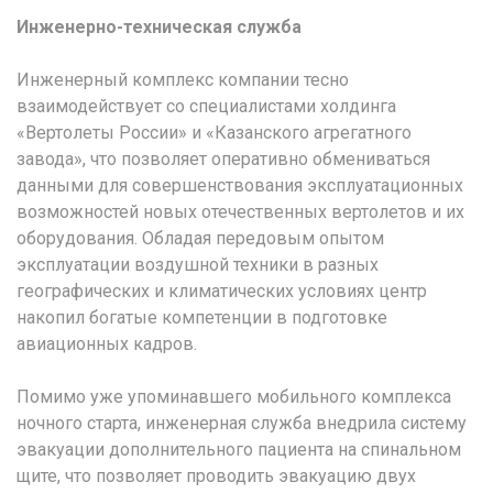
Инженерно-техническая служба
Инженерный комплекс компании тесно
взаимодействует со специалистами холдинга
«Вертолеты России» и «Казанского агрегатного
завода», что позволяет оперативно обмениваться
данными для совершенствования эксплуатационных
возможностей новых отечественных вертолетов и их
оборудования. Обладая передовым опытом
эксплуатации воздушной техники в разных
географических и климатических условиях центр
накопил богатые компетенции в подготовке
авиационных кадров.
Помимо уже упоминавшего мобильного комплекса
ночного старта, инженерная служба внедрила систему
эвакуации дополнительного пациента на спинальном
щите, что позволяет проводить эвакуацию двух