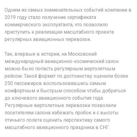
Одним из самых знаменательных событий компании в
2019 году стало получение сертификата
коммерческого эксплуатанта, что позволило
приступить к реализации масштабного проекта
регулярных авиационных перевозок.
Так, впервые в истории, на Московский
международный авиационно-космический салон
можно было попасть регулярным вертолетным
рейсом. Такой формат по достоинству оценили более
250 пассажиров воспользовавшись самым
комфортным и быстрым способом чтобы добраться
до ключевого авиационного события года.
Регулярные вертолетные перевозки позволили
посетителям салона избежать пробок и с высоты
птичьего полета оценить перспективу самого
масштабного авиационного праздника в СНГ.