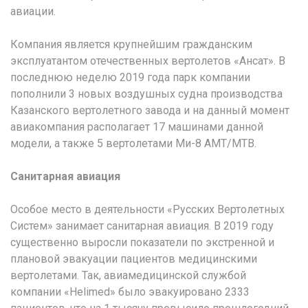
авиации.
Компания является крупнейшим гражданским
эксплуатантом отечественных вертолетов «Ансат». В
последнюю неделю 2019 года парк компании
пополнили 3 новых воздушных судна производства
Казанского вертолетного завода и на данный момент
авиакомпания располагает 17 машинами данной
модели, а также 5 вертолетами Ми-8 АМТ/МТВ.
Санитарная авиация
Особое место в деятельности «Русских Вертолетных
Систем» занимает санитарная авиация. В 2019 году
существенно выросли показатели по экстренной и
плановой эвакуации пациентов медицинскими
вертолетами. Так, авиамедицинской службой
компании «Helimed» было эвакуировано 2333