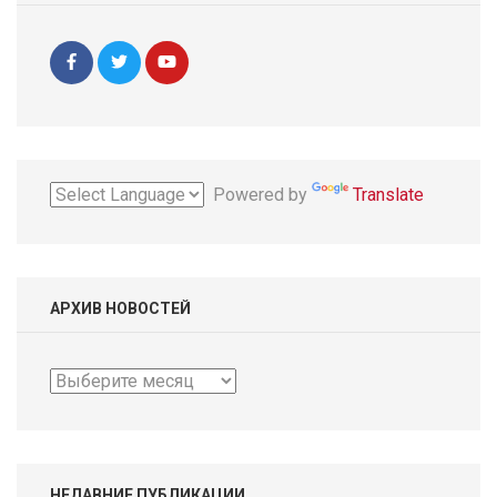
Powered by
Translate
АРХИВ НОВОСТЕЙ
Архив
новостей
НЕДАВНИЕ ПУБЛИКАЦИИ