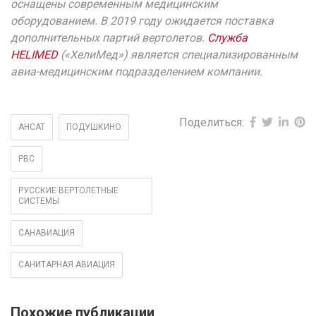
оснащены современным медицинским
оборудованием. В 2019 году ожидается поставка
дополнительных партий вертолетов.
Служба
HELIMED
(«ХелиМед») является специализированным
авиа-медицинским подразделением компании.
Поделиться:
АНСАТ
ПОДУШКИНО
РВС
РУССКИЕ ВЕРТОЛЕТНЫЕ
СИСТЕМЫ
САНАВИАЦИЯ
САНИТАРНАЯ АВИАЦИЯ
Похожие публикации