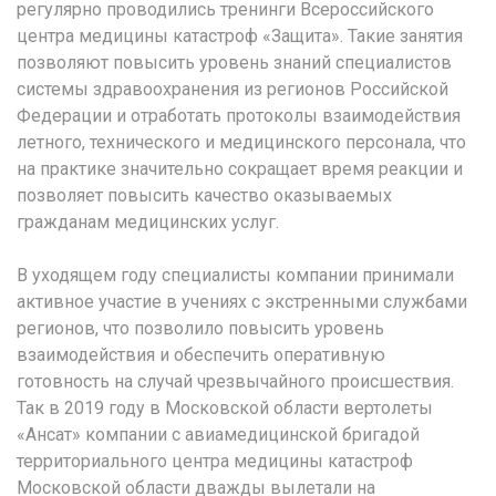
регулярно проводились тренинги Всероссийского
центра медицины катастроф «Защита». Такие занятия
позволяют повысить уровень знаний специалистов
системы здравоохранения из регионов Российской
Федерации и отработать протоколы взаимодействия
летного, технического и медицинского персонала, что
на практике значительно сокращает время реакции и
позволяет повысить качество оказываемых
гражданам медицинских услуг.
В уходящем году специалисты компании принимали
активное участие в учениях с экстренными службами
регионов, что позволило повысить уровень
взаимодействия и обеспечить оперативную
готовность на случай чрезвычайного происшествия.
Так в 2019 году в Московской области вертолеты
«Ансат» компании с авиамедицинской бригадой
территориального центра медицины катастроф
Московской области дважды вылетали на