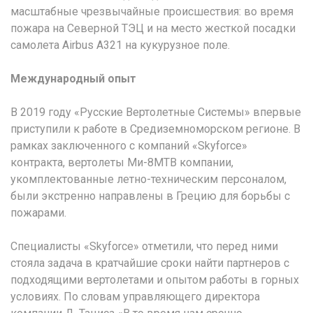
масштабные чрезвычайные происшествия: во время
пожара на Северной ТЭЦ и на место жесткой посадки
самолета Airbus A321 на кукурузное поле.
Международный опыт
В 2019 году «Русские Вертолетные Системы» впервые
приступили к работе в Средиземноморском регионе. В
рамках заключенного с компаний «Skyforce»
контракта, вертолеты Ми-8МТВ компании,
укомплектованные летно-техническим персоналом,
были экстренно направлены в Грецию для борьбы с
пожарами.
Специалисты «Skyforce» отметили, что перед ними
стояла задача в кратчайшие сроки найти партнеров с
подходящими вертолетами и опытом работы в горных
условиях. По словам управляющего директора