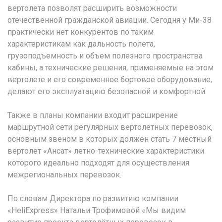
вертолета позволят расширить возможности
отечественной гражданской авиации. Сегодня у Ми-38
практически нет конкурентов по таким
характеристикам как дальность полета,
грузоподъемность и объем полезного пространства
кабины, а технические решения, применяемые на этом
вертолете и его современное бортовое оборудование,
делают его эксплуатацию безопасной и комфортной.
Также в планы компании входит расширение
маршрутной сети регулярных вертолетных перевозок,
основным звеном в которых должен стать 7 местный
вертолет «Ансат» летно-технические характеристики
которого идеально подходят для осуществления
межрегиональных перевозок.
По словам Директора по развитию компании
«HeliЕxpress» Натальи Трофимовой «Мы видим