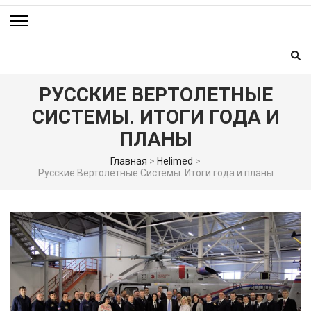
РУССКИЕ ВЕРТОЛЕТНЫЕ
СИСТЕМЫ. ИТОГИ ГОДА И
ПЛАНЫ
Главная
>
Helimed
>
Русские Вертолетные Системы. Итоги года и планы