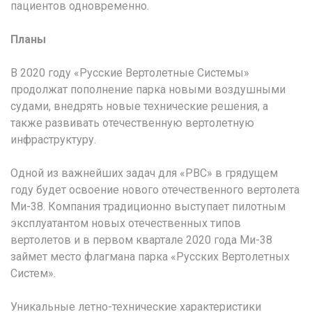
пациентов одновременно.
Планы
В 2020 году «Русские Вертолетные Системы»
продолжат пополнение парка новыми воздушными
судами, внедрять новые технические решения, а
также развивать отечественную вертолетную
инфраструктуру.
Одной из важнейших задач для «РВС» в грядущем
году будет освоение нового отечественного вертолета
Ми-38. Компания традиционно выступает пилотным
эксплуатантом новых отечественных типов
вертолетов и в первом квартале 2020 года Ми-38
займет место флагмана парка «Русских Вертолетных
Систем».
Уникальные летно-технические характеристики