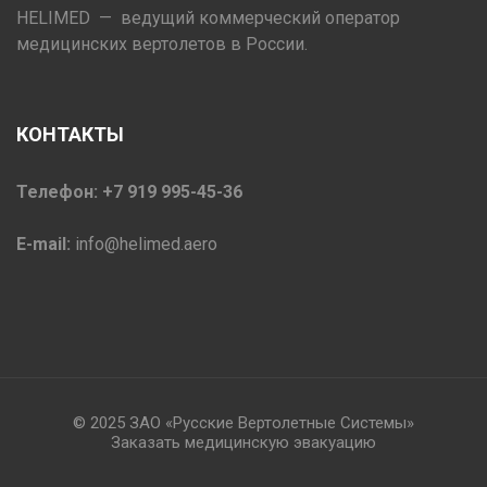
HELIMED — ведущий коммерческий оператор
медицинских вертолетов в России.
КОНТАКТЫ
Телефон: +7 919 995-45-36
E-mail:
info@helimed.aero
© 2025 ЗАО «Русские Вертолетные Системы»
Заказать медицинскую эвакуацию