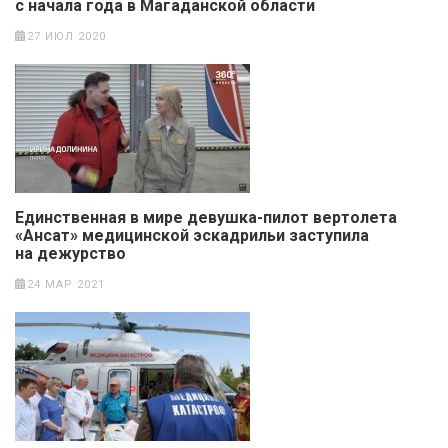
с начала года в Магаданской области
27 ИЮЛ 2020
Единственная в мире девушка-пилот вертолета
«Ансат» медицинской эскадрильи заступила
на дежурство
24 МАР 2021