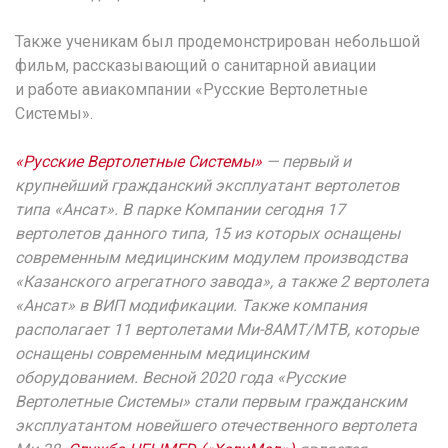
Также ученикам был продемонстрирован небольшой
фильм, рассказывающий о санитарной авиации
и работе авиакомпании «Русские Вертолетные
Системы».
«Русские Вертолетные Системы»
— первый и
крупнейший гражданский эксплуатант вертолетов
типа «Ансат». В парке Компании сегодня 17
вертолетов данного типа, 15 из которых оснащены
современным медицинским модулем производства
«Казанского агрегатного завода», а также 2 вертолета
«Ансат» в ВИП модификации. Также компания
располагает 11 вертолетами Ми-8АМТ/МТВ, которые
оснащены современным медицинским
оборудованием. Весной 2020 года «Русские
Вертолетные Системы» стали первым гражданским
эксплуатантом новейшего отечественного вертолета