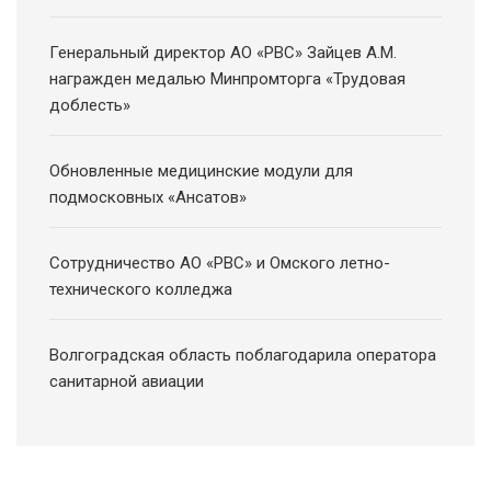
Генеральный директор АО «РВС» Зайцев А.М.
награжден медалью Минпромторга «Трудовая
доблесть»
Обновленные медицинские модули для
подмосковных «Ансатов»
Сотрудничество АО «РВС» и Омского летно-
технического колледжа
Волгоградская область поблагодарила оператора
санитарной авиации