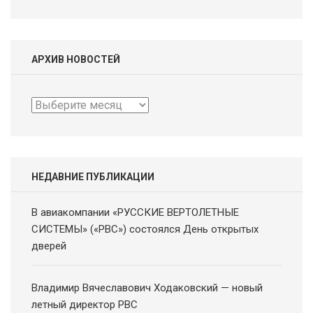
АРХИВ НОВОСТЕЙ
Архив
новостей
НЕДАВНИЕ ПУБЛИКАЦИИ
В авиакомпании «РУССКИЕ ВЕРТОЛЕТНЫЕ
СИСТЕМЫ» («РВС») состоялся День открытых
дверей
Владимир Вячеславович Ходаковский — новый
летный директор РВС