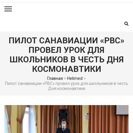
ПИЛОТ САНАВИАЦИИ «РВС»
ПРОВЕЛ УРОК ДЛЯ
ШКОЛЬНИКОВ В ЧЕСТЬ ДНЯ
КОСМОНАВТИКИ
Главная
>
Helimed
>
Пилот санавиации «РВС» провел урок для школьников в честь
Дня космонавтики