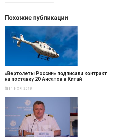
Похожие публикации
«Вертолеты России» подписали контракт
на поставку 20 Ансатов в Китай
14 НОЯ 2018