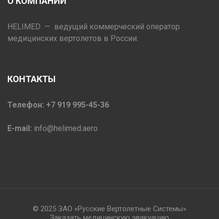
О КОМПАНИИ
HELIMED — ведущий коммерческий оператор
медицинских вертолетов в России.
КОНТАКТЫ
Телефон: +7 919 995-45-36
E-mail:
info@helimed.aero
© 2025 ЗАО «Русские Вертолетные Системы»
Заказать медицинскую эвакуацию