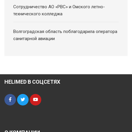
Сотрудничество АО «РВС» и Омского летно-
технического колледжа
Волгоградская область поблагодарила оператора
санитарной авиации
HELIMED В СОЦСЕТЯХ