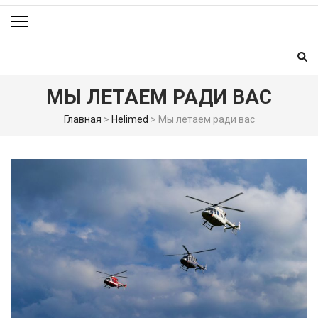
МЫ ЛЕТАЕМ РАДИ ВАС
Главная
>
Helimed
>
Мы летаем ради вас