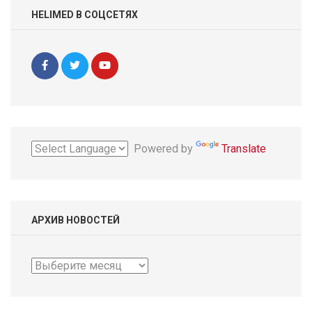
HELIMED В СОЦСЕТЯХ
Powered by
Translate
АРХИВ НОВОСТЕЙ
Архив
новостей