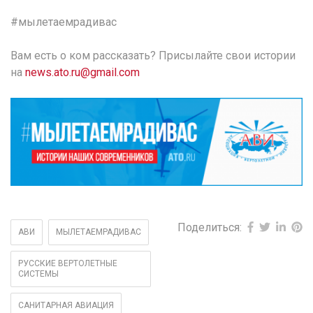
#мылетаемрадивас
Вам есть о ком рассказать? Присылайте свои истории
на
news.ato.ru@gmail.com
Поделиться:
АВИ
МЫЛЕТАЕМРАДИВАС
РУССКИЕ ВЕРТОЛЕТНЫЕ
СИСТЕМЫ
САНИТАРНАЯ АВИАЦИЯ