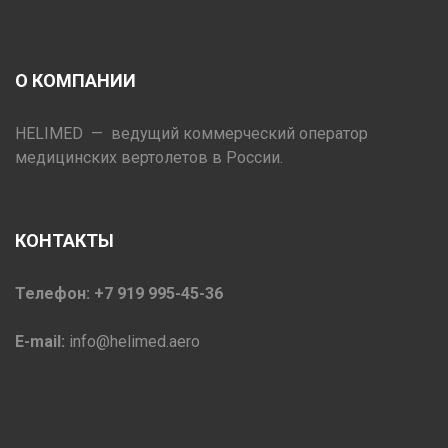
О КОМПАНИИ
HELIMED — ведущий коммерческий оператор
медицинских вертолетов в России.
КОНТАКТЫ
Телефон: +7 919 995-45-36
E-mail:
info@helimed.aero