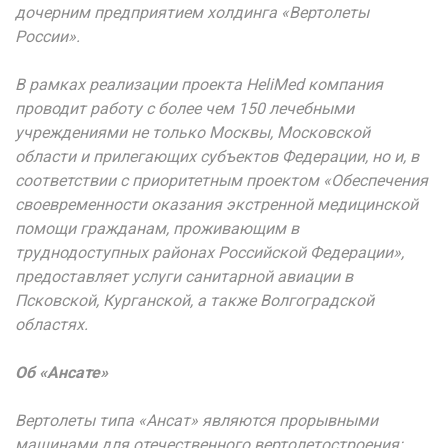
дочерним предприятием холдинга «Вертолеты
России».
В рамках реализации проекта
HeliMed
компания
проводит работу с более чем 150 лечебными
учреждениями не только Москвы, Московской
области и прилегающих субъектов Федерации, но и, в
соответствии с приоритетным проектом «Обеспечения
своевременности оказания экстренной медицинской
помощи гражданам, проживающим в
труднодоступных районах Российской Федерации»,
предоставляет услуги санитарной авиации в
Псковской, Курганской, а также Волгоградской
областях.
Об «Ансате»
Вертолеты типа «Ансат» являются прорывными
машинами для отечественного вертолетостроения: