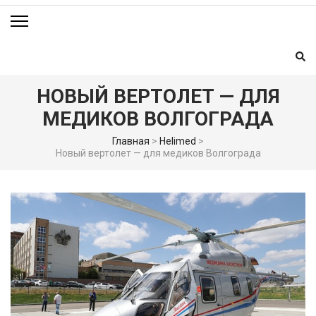
НОВЫЙ ВЕРТОЛЕТ — ДЛЯ
МЕДИКОВ ВОЛГОГРАДА
Главная
>
Helimed
>
Новый вертолет — для медиков Волгограда