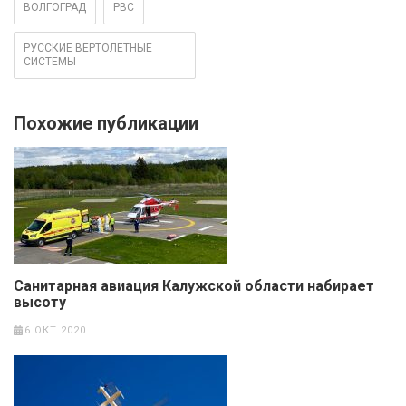
ВОЛГОГРАД
РВС
РУССКИЕ ВЕРТОЛЕТНЫЕ
СИСТЕМЫ
Похожие публикации
Санитарная авиация Калужской области набирает
высоту
6 ОКТ 2020