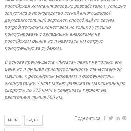
российская компания впервые разработала и успешно
запустила в производство легкий многоцелевой
двухдвигательный вертолет, способный по своим
потребительским качествам не только успешно
конкурировать с западными аналогами на
российском рынке, но и навязать им острую
конкуренцию за рубежом.
В основе преимуществ «Ансата» лежит не только его
цена, но и лучшая приспособленность отечественной
машины к российским условиям и особенностям
эксплуатации. Ансат может развивать максимальную
скорость до 275 км/ч и совершать перелет на
расстояния свыше 500 км.
Поделиться:
АНСАТ
ВИДЕО