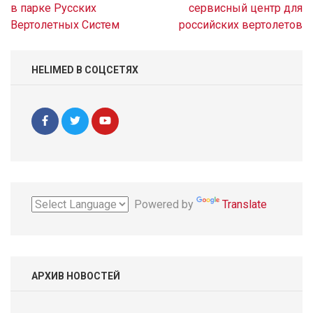
по
в парке Русских
сервисный центр для
записям
Вертолетных Систем
российских вертолетов
HELIMED В СОЦСЕТЯХ
Powered by
Translate
АРХИВ НОВОСТЕЙ