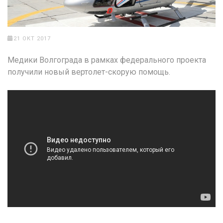
21 ОКТ 2017
Медики Волгограда в рамках федерального проекта
получили новый вертолет-скорую помощь.