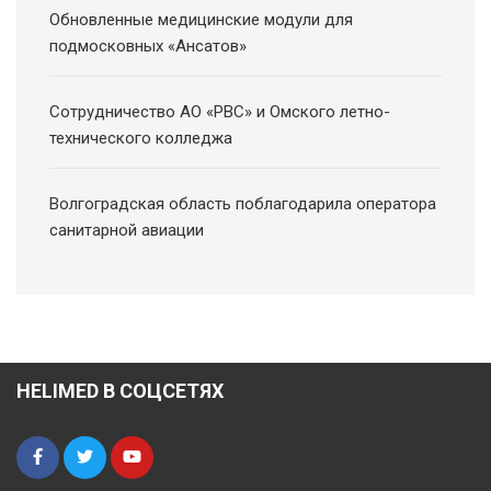
Обновленные медицинские модули для
подмосковных «Ансатов»
Сотрудничество АО «РВС» и Омского летно-
технического колледжа
Волгоградская область поблагодарила оператора
санитарной авиации
HELIMED В СОЦСЕТЯХ