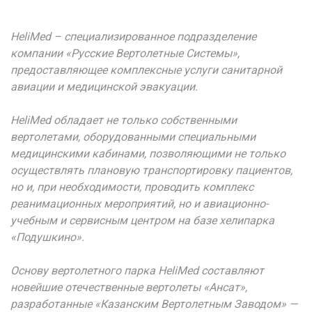
HeliMed
– специализированное подразделение
компании «Русские Вертолетные Системы»,
предоставляющее комплексные услуги санитарной
авиации и медицинской эвакуации.
HeliMed
обладает не только собственными
вертолетами, оборудованными специальными
медицинскими кабинами, позволяющими не только
осуществлять плановую транспортировку пациентов,
но и, при необходимости, проводить комплекс
реанимационных мероприятий, но и авиационно-
учебным и сервисным центром на базе хелипарка
«Подушкино».
Основу вертолетного парка
HeliMed
составляют
новейшие отечественные вертолеты «Ансат»,
разработанные «Казанским Вертолетным Заводом» —