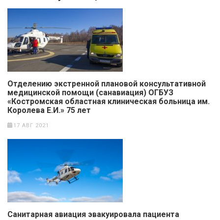
Отделению экстренной плановой консультативной
медицинской помощи (санавиация) ОГБУЗ
«Костромская областная клиническая больница им.
Королева Е.И.» 75 лет
17 АВГ 2021
Санитарная авиация эвакуировала пациента