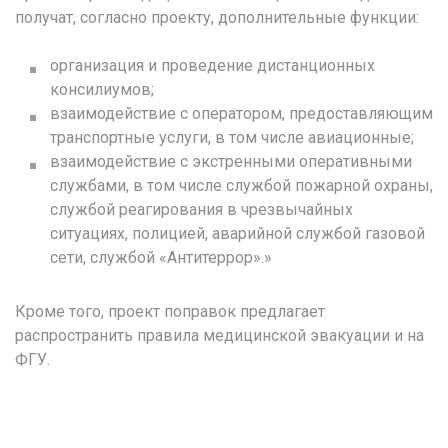
получат, согласно проекту, дополнительные функции:
организация и проведение дистанционных
консилиумов;
взаимодействие с оператором, предоставляющим
транспортные услуги, в том числе авиационные;
взаимодействие с экстренными оперативными
службами, в том числе службой пожарной охраны,
службой реагирования в чрезвычайных
ситуациях, полицией, аварийной службой газовой
сети, службой «Антитеррор».»
Кроме того, проект поправок предлагает
распространить правила медицинской эвакуации и на
ФГУ.