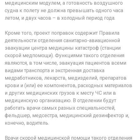
медицинским модулем, а готовность воздушного
судна к полету не должна превышать одного часа
летом, и двух часов – в холодный период года.
Кроме того, проект поправок содержит Правила
деятельности отделения санитарно-авиационной
эвакуации центра медицины катастроф (станции
скорой медпомощи). Функциями такого отделения
являются, в том числе, эвакуация пациентов всеми
видами транспорта и экстренная доставка
медработников, лекарств, медизделий, препаратов
крови и (или) ее компонентов, расходных материалов
и других медицинских грузов к месту ЧС или в
медицинскую организацию. В отделении будут
работать врачи самых разных специальностей,
фельдшер, медсестра, медицинский дезинфектор и,
конечно, водитель.
Врачи скорой медицинской помощи такого отделения