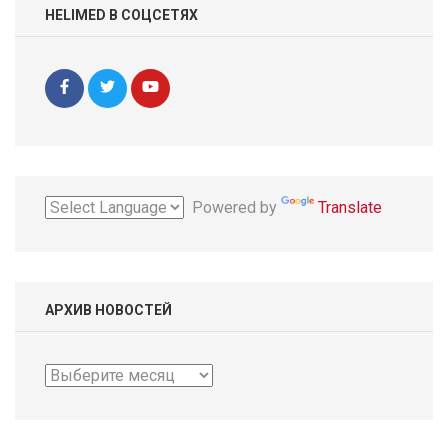
HELIMED В СОЦСЕТЯХ
Powered by
Translate
АРХИВ НОВОСТЕЙ
Архив
новостей