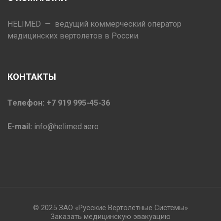
HELIMED — ведущий коммерческий оператор
медицинских вертолетов в России.
КОНТАКТЫ
Телефон: +7 919 995-45-36
E-mail:
info@helimed.aero
© 2025 ЗАО «Русские Вертолетные Системы»
Заказать медицинскую эвакуацию