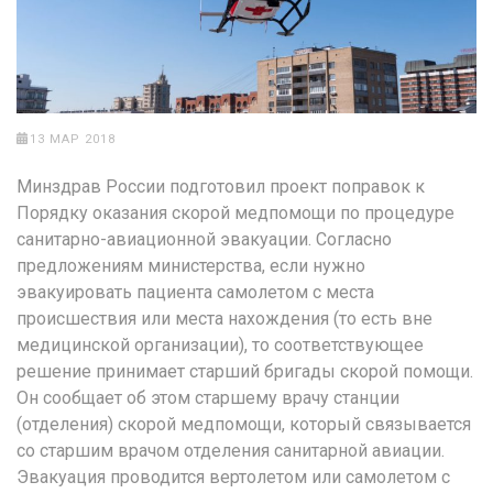
13 МАР 2018
Минздрав России подготовил проект поправок к
Порядку оказания скорой медпомощи по процедуре
санитарно-авиационной эвакуации. Согласно
предложениям министерства, если нужно
эвакуировать пациента самолетом с места
происшествия или места нахождения (то есть вне
медицинской организации), то соответствующее
решение принимает старший бригады скорой помощи.
Он сообщает об этом старшему врачу станции
(отделения) скорой медпомощи, который связывается
со старшим врачом отделения санитарной авиации.
Эвакуация проводится вертолетом или самолетом с