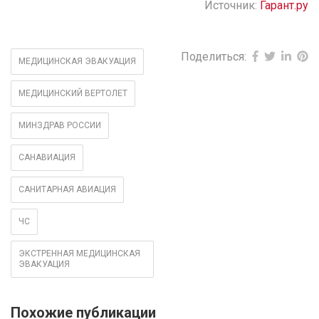
Источник:
Гарант.ру
Поделиться:
МЕДИЦИНСКАЯ ЭВАКУАЦИЯ
МЕДИЦИНСКИЙ ВЕРТОЛЕТ
МИНЗДРАВ РОССИИ
САНАВИАЦИЯ
САНИТАРНАЯ АВИАЦИЯ
ЧС
ЭКСТРЕННАЯ МЕДИЦИНСКАЯ
ЭВАКУАЦИЯ
Похожие публикации