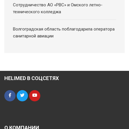
Сотрудничество АО «РВС» и Омского летно-
технического колледжа
Волгоградская область поблагодарила оператора
санитарной авиации
HELIMED В СОЦСЕТЯХ
О КОМПАНИИ