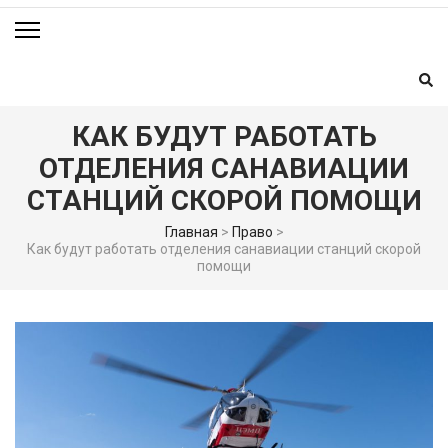
КАК БУДУТ РАБОТАТЬ
ОТДЕЛЕНИЯ САНАВИАЦИИ
СТАНЦИЙ СКОРОЙ ПОМОЩИ
Главная
>
Право
>
Как будут работать отделения санавиации станций скорой
помощи