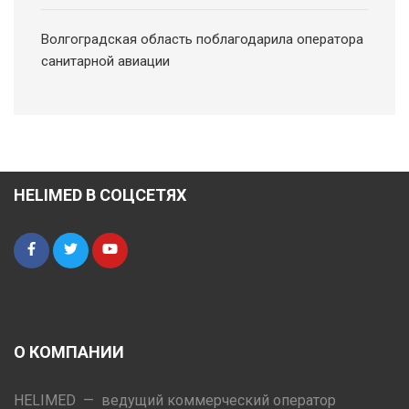
Волгоградская область поблагодарила оператора
санитарной авиации
HELIMED В СОЦСЕТЯХ
О КОМПАНИИ
HELIMED — ведущий коммерческий оператор