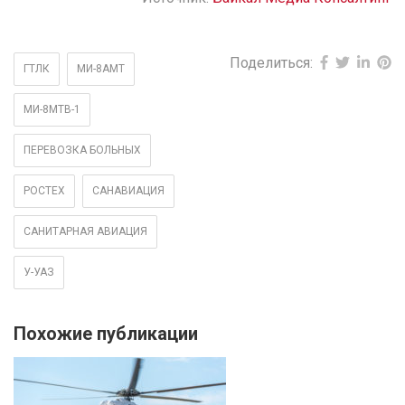
Поделиться:
ГТЛК
МИ-8АМТ
МИ-8МТВ-1
ПЕРЕВОЗКА БОЛЬНЫХ
РОСТЕХ
САНАВИАЦИЯ
САНИТАРНАЯ АВИАЦИЯ
У-УАЗ
Похожие публикации