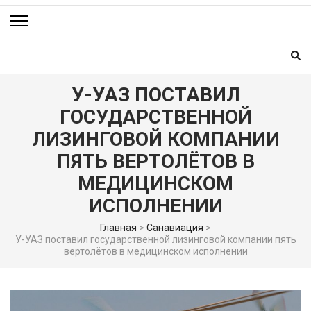
У-УАЗ ПОСТАВИЛ
ГОСУДАРСТВЕННОЙ
ЛИЗИНГОВОЙ КОМПАНИИ
ПЯТЬ ВЕРТОЛЁТОВ В
МЕДИЦИНСКОМ
ИСПОЛНЕНИИ
Главная
>
Санавиация
>
У-УАЗ поставил государственной лизинговой компании пять
вертолётов в медицинском исполнении