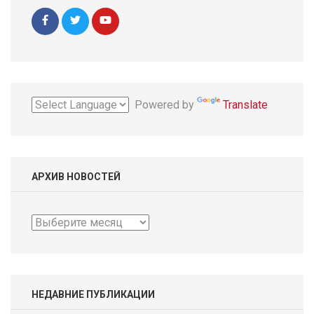
Powered by
Translate
АРХИВ НОВОСТЕЙ
Архив
новостей
НЕДАВНИЕ ПУБЛИКАЦИИ