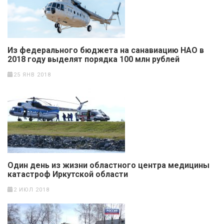
​Из федерального бюджета на санавиацию НАО в
2018 году выделят порядка 100 млн рублей
25 ЯНВ 2018
Один день из жизни областного центра медицины
катастроф Иркутской области
2 ИЮЛ 2018