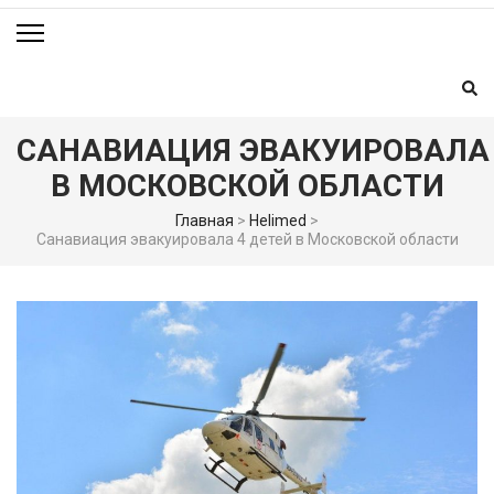
CАНАВИАЦИЯ ЭВАКУИРОВАЛА 
В МОСКОВСКОЙ ОБЛАСТИ
Главная
>
Helimed
>
Cанавиация эвакуировала 4 детей в Московской области