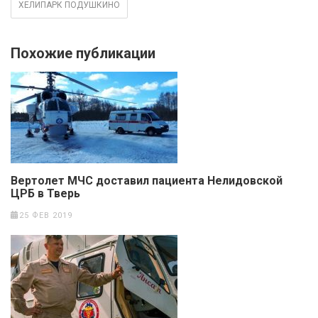
ХЕЛИПАРК ПОДУШКИНО
Похожие публикации
Вертолет МЧС доставил пациента Нелидовской
ЦРБ в Тверь
25 ФЕВ 2019