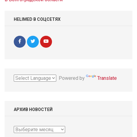
HELIMED В СОЦСЕТЯХ
Powered by
Translate
АРХИВ НОВОСТЕЙ
Архив
новостей