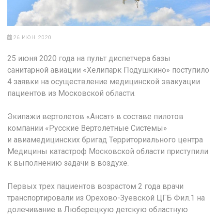
26 ИЮН 2020
25 июня 2020 года на пульт диспетчера базы
санитарной авиации «Хелипарк Подушкино» поступило
4 заявки на осуществление медицинской эвакуации
пациентов из Московской области.
Экипажи вертолетов «Ансат» в составе пилотов
компании «Русские Вертолетные Системы»
и авиамедицинских бригад Территориального центра
Медицины катастроф Московской области приступили
к выполнению задачи в воздухе.
Первых трех пациентов возрастом 2 года врачи
транспортировали из Орехово-Зуевской ЦГБ Фил.1 на
долечивание в Люберецкую детскую областную