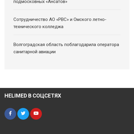
подмосковных «Ансатов»
Сотрудничество АО «РВС» и Омского летно-
технического колледжа
Волгоградская область поблагодарила оператора
санитарной авиации
HELIMED В СОЦСЕТЯХ