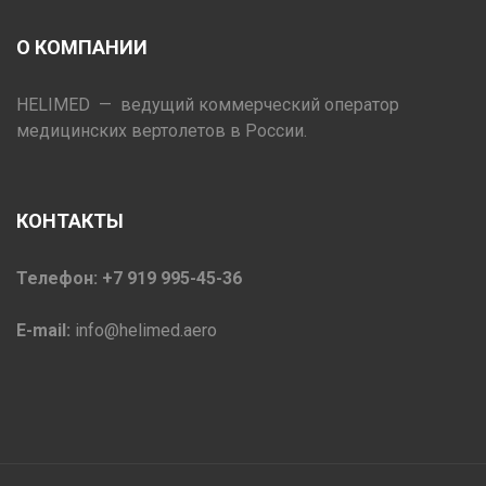
О КОМПАНИИ
HELIMED — ведущий коммерческий оператор
медицинских вертолетов в России.
КОНТАКТЫ
Телефон: +7 919 995-45-36
E-mail:
info@helimed.aero