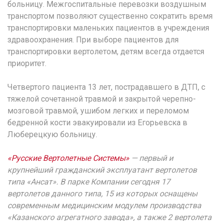
больницу. Межгоспитальные перевозки воздушным
транспортом позволяют существенно сократить время
транспортировки маленьких пациентов в учреждения
здравоохранения. При выборе пациентов для
транспортировки вертолетом, детям всегда отдается
приоритет.
Четвертого пациента 13 лет, пострадавшего в ДТП, с
тяжелой сочетанной травмой и закрытой черепно-
мозговой травмой, ушибом легких и переломом
бедренной кости эвакуировали из Егорьевска в
Люберецкую больницу.
«Русские Вертолетные Системы»
— первый и
крупнейший гражданский эксплуатант вертолетов
типа «Ансат». В парке Компании сегодня 17
вертолетов данного типа, 15 из которых оснащены
современным медицинским модулем производства
«Казанского агрегатного завода», а также 2 вертолета