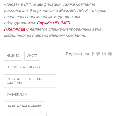
«Ансат» в ВИП модификации. Также компания
располагает 9 вертолетами Ми-8АМТ/МТВ, которые
оснащены современным медицинским
оборудованием.
Служба HELIMED
(«ХелиМед»)
является специализированным авиа-
медицинским подразделением компании.
Поделиться:
HELIMED
АНСАТ
ПЕРЕВОЗКА БОЛЬНЫХ
РУССКИЕ ВЕРТОЛЕТНЫЕ
СИСТЕМЫ
САНАВИАЦИЯ
САНИТАРНАЯ АВИАЦИЯ