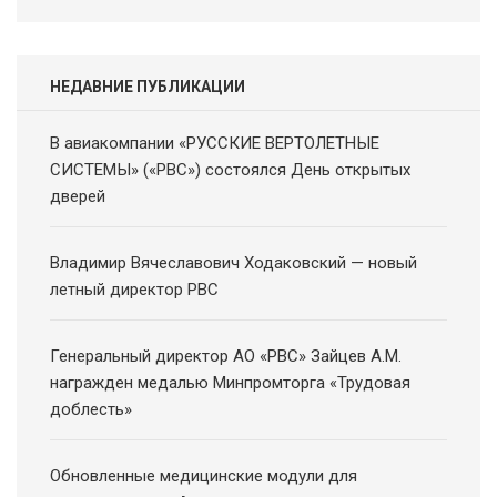
НЕДАВНИЕ ПУБЛИКАЦИИ
В авиакомпании «РУССКИЕ ВЕРТОЛЕТНЫЕ
СИСТЕМЫ» («РВС») состоялся День открытых
дверей
Владимир Вячеславович Ходаковский — новый
летный директор РВС
Генеральный директор АО «РВС» Зайцев А.М.
награжден медалью Минпромторга «Трудовая
доблесть»
Обновленные медицинские модули для