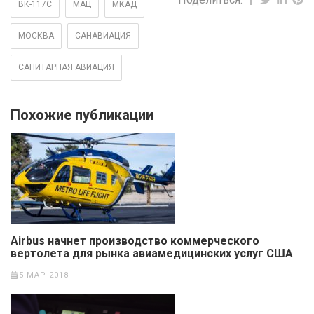
ВК-117С
МАЦ
МКАД
МОСКВА
САНАВИАЦИЯ
САНИТАРНАЯ АВИАЦИЯ
Похожие публикации
Airbus начнет производство коммерческого
вертолета для рынка авиамедицинских услуг США
5 МАР 2018