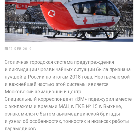
27 ФЕВ 2019
Столичная городская система предупреждения
и ликвидации чрезвычайных ситуаций была признана
лучшей в России по итогам 2018 года. Неотъемлемой
и важнейшей частью этой системы является
Московский авиационный центр.
Специальный корреспондент «ВМ» подежурил вместе
с экипажем и врачами МАЦ в ГКБ № 15 в Выхине,
ознакомился с бытом авиамедицинской бригады
и узнал об особенностях, тонкостях и нюансах работы
парамедиков.