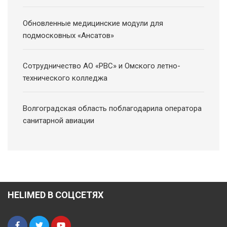
Обновленные медицинские модули для
подмосковных «Ансатов»
Сотрудничество АО «РВС» и Омского летно-
технического колледжа
Волгоградская область поблагодарила оператора
санитарной авиации
HELIMED В СОЦСЕТЯХ