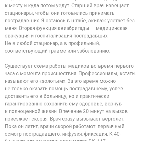
к месту и куда потом уедут. Старший врач извещает
стационары, чтобы они готовились принимать
пострадавших. Я остаюсь в штабе, экипаж улетает без
меня. Вторая функция авиабригады — медицинская
эвакуация и госпитализация пострадавших.
Не в любой стационар, а в профильный,
соответствующий травме или заболеванию.
Существует схема работы медиков во время первого
часа с момента происшествия. Профессионалы, кстати,
называют его «золотым». За это время можно
не только оказать помощь пострадавшему, успев
доставить его в больницу, но и практически
гарантированно сохранить ему здоровье, вернув
к полноценной жизни. В течение 20 минут на вызов
приезжает скорая. Врач сразу вызывает вертолет.
Пока он летит, врачи скорой работают: первичный
осмотр пострадавшего, инфузия, фиксация. К 40-