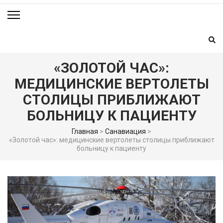
«ЗОЛОТОЙ ЧАС»:
МЕДИЦИНСКИЕ ВЕРТОЛЕТЫ
СТОЛИЦЫ ПРИБЛИЖАЮТ
БОЛЬНИЦУ К ПАЦИЕНТУ
Главная
>
Санавиация
>
«Золотой час»: медицинские вертолеты столицы приближают
больницу к пациенту