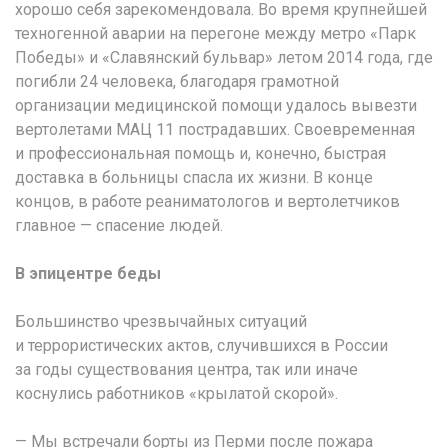
хорошо себя зарекомендовала. Во время крупнейшей
техногенной аварии на перегоне между метро «Парк
Победы» и «Славянский бульвар» летом 2014 года, где
погибли 24 человека, благодаря грамотной
организации медицинской помощи удалось вывезти
вертолетами МАЦ 11 пострадавших. Своевременная
и профессиональная помощь и, конечно, быстрая
доставка в больницы спасла их жизни. В конце
концов, в работе реаниматологов и вертолетчиков
главное — спасение людей.
В эпицентре беды
Большинство чрезвычайных ситуаций
и террористических актов, случившихся в России
за годы существования центра, так или иначе
коснулись работников «крылатой скорой».
— Мы встречали борты из Перми после пожара