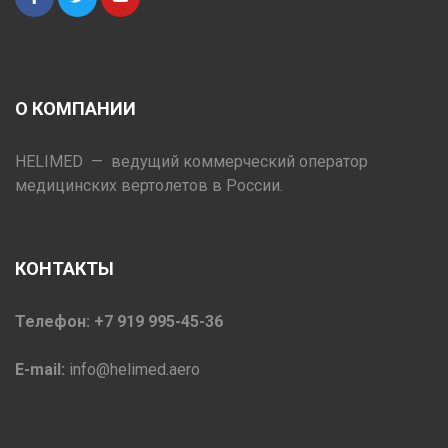
О КОМПАНИИ
HELIMED — ведущий коммерческий оператор
медицинских вертолетов в России.
КОНТАКТЫ
Телефон: +7 919 995-45-36
E-mail:
info@helimed.aero