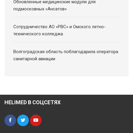
Обновленные медицинские модули для
подмосковных «Ансатов»
Сотрудничество АО «РВС» и Омского летно-
технического колледжа
Волгоградская область поблагодарила оператора
санитарной авиации
HELIMED В СОЦСЕТЯХ