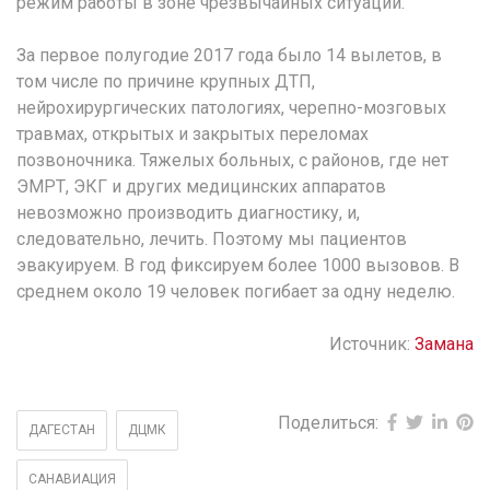
режим работы в зоне чрезвычайных ситуаций.
За первое полугодие 2017 года было 14 вылетов, в
том числе по причине крупных ДТП,
нейрохирургических патологиях, черепно-мозговых
травмах, открытых и закрытых переломах
позвоночника. Тяжелых больных, с районов, где нет
ЭМРТ, ЭКГ и других медицинских аппаратов
невозможно производить диагностику, и,
следовательно, лечить. Поэтому мы пациентов
эвакуируем. В год фиксируем более 1000 вызовов. В
среднем около 19 человек погибает за одну неделю.
Источник:
Замана
Поделиться:
ДАГЕСТАН
ДЦМК
САНАВИАЦИЯ