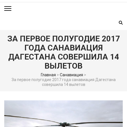
ЗА ПЕРВОЕ ПОЛУГОДИЕ 2017
ГОДА САНАВИАЦИЯ
ДАГЕСТАНА СОВЕРШИЛА 14
ВЫЛЕТОВ
Главная
>
Санавиация
>
За первое полугодие 2017 года санавиация Дагестана
совершила 14 вылетов