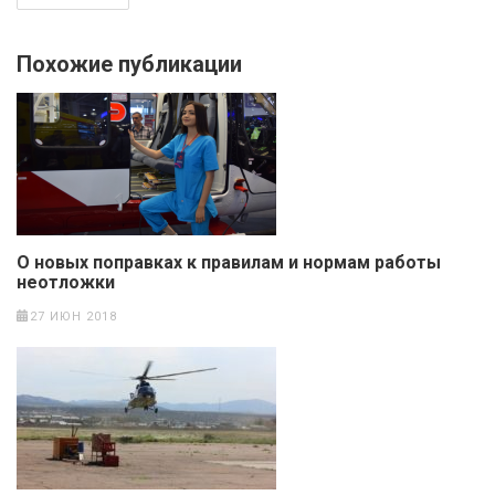
Похожие публикации
О новых поправках к правилам и нормам работы
неотложки
27 ИЮН 2018