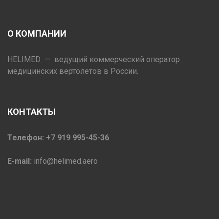
О КОМПАНИИ
HELIMED — ведущий коммерческий оператор
медицинских вертолетов в России.
КОНТАКТЫ
Телефон: +7 919 995-45-36
E-mail:
info@helimed.aero