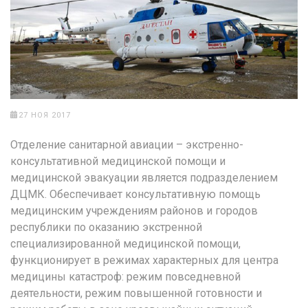
27 НОЯ 2017
Отделение санитарной авиации – экстренно-
консультативной медицинской помощи и
медицинской эвакуации является подразделением
ДЦМК. Обеспечивает консультативную помощь
медицинским учреждениям районов и городов
республики по оказанию экстренной
специализированной медицинской помощи,
функционирует в режимах характерных для центра
медицины катастроф: режим повседневной
деятельности, режим повышенной готовности и