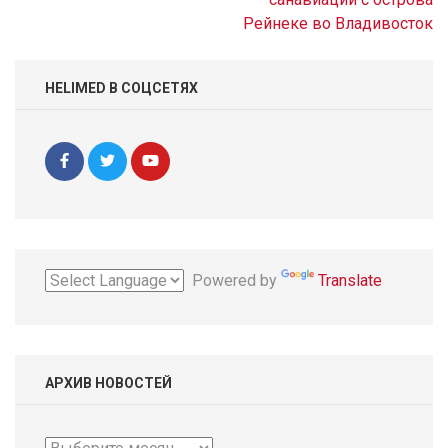
Рейнеке во Владивосток
HELIMED В СОЦСЕТЯХ
Powered by
Translate
АРХИВ НОВОСТЕЙ
Архив