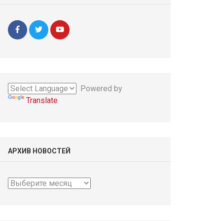
Powered by
Translate
АРХИВ НОВОСТЕЙ
Архив
новостей