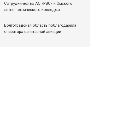
Сотрудничество АО «РВС» и Омского
летно-технического колледжа
Волгоградская область поблагодарила
оператора санитарной авиации