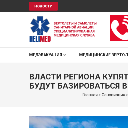
НОВОСТИ
HELIMED
Вертолеты и самолёты санитарной авиации, специали
МЕДЭВАКУАЦИЯ
МЕДИЦИНСКИЕ ВЕРТО
ВЛАСТИ РЕГИОНА КУПЯТ
БУДУТ БАЗИРОВАТЬСЯ В
Главная
>
Санавиация