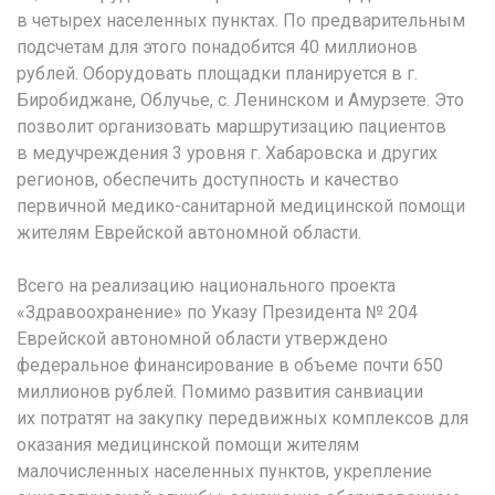
в четырех населенных пунктах. По предварительным
подсчетам для этого понадобится 40 миллионов
рублей. Оборудовать площадки планируется в г.
Биробиджане, Облучье, с. Ленинском и Амурзете. Это
позволит организовать маршрутизацию пациентов
в медучреждения 3 уровня г. Хабаровска и других
регионов, обеспечить доступность и качество
первичной медико-санитарной медицинской помощи
жителям Еврейской автономной области.
Всего на реализацию национального проекта
«Здравоохранение» по Указу Президента № 204
Еврейской автономной области утверждено
федеральное финансирование в объеме почти 650
миллионов рублей. Помимо развития санвиации
их потратят на закупку передвижных комплексов для
оказания медицинской помощи жителям
малочисленных населенных пунктов, укрепление