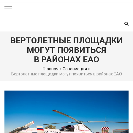
ВЕРТОЛЕТНЫЕ ПЛОЩАДКИ
МОГУТ ПОЯВИТЬСЯ
В РАЙОНАХ ЕАО
Главная
>
Санавиация
>
Вертолетные площадки могут появиться в районах ЕАО