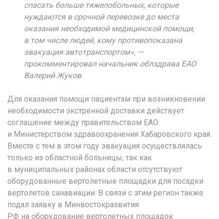
спасать больше тяжелобольных, которые
нуждаются в срочной перевозке до места
оказания необходимой медицинской помощи,
в том числе людей, кому противопоказана
эвакуация автотранспортом», —
прокомментировал начальник облздрава ЕАО
Валерий Жуков.
Для оказания помощи пациентам при возникновении
необходимости экстренной доставки действует
соглашение между правительством ЕАО
и Министерством здравоохранения Хабаровского края.
Вместе с тем в этом году эвакуация осуществлялась
только из областной больницы, так как
в муниципальных районах области отсутствуют
оборудованные вертолетные площадки для посадки
вертолетов санавиации. В связи с этим регион также
подал заявку в Минвостокразвития
РФ на оборудование вертолетных площадок