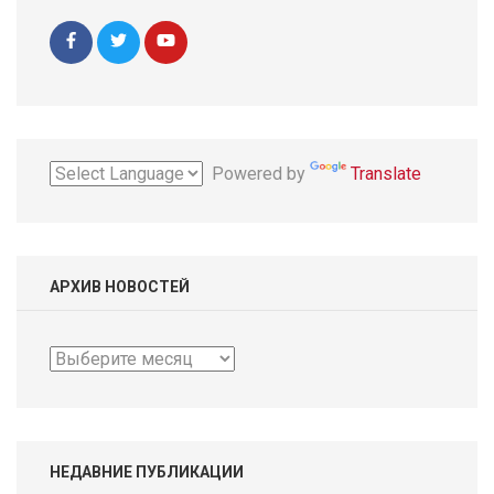
Powered by
Translate
АРХИВ НОВОСТЕЙ
Архив
новостей
НЕДАВНИЕ ПУБЛИКАЦИИ