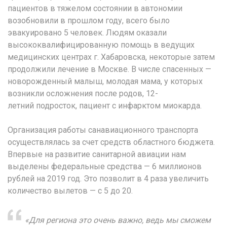
пациентов в тяжелом состоянии в автономии
возобновили в прошлом году, всего было
эвакуировано 5 человек. Людям оказали
высококвалифицированную помощь в ведущих
медицинских центрах г. Хабаровска, некоторые затем
продолжили лечение в Москве. В числе спасенных —
новорожденный малыш, молодая мама, у которых
возникли осложнения после родов, 12-
летний подросток, пациент с инфарктом миокарда.
Организация работы санавиационного транспорта
осуществлялась за счет средств областного бюджета.
Впервые на развитие санитарной авиации нам
выделены федеральные средства — 6 миллионов
рублей на 2019 год. Это позволит в 4 раза увеличить
количество вылетов — с 5 до 20.
«Для региона это очень важно, ведь мы сможем