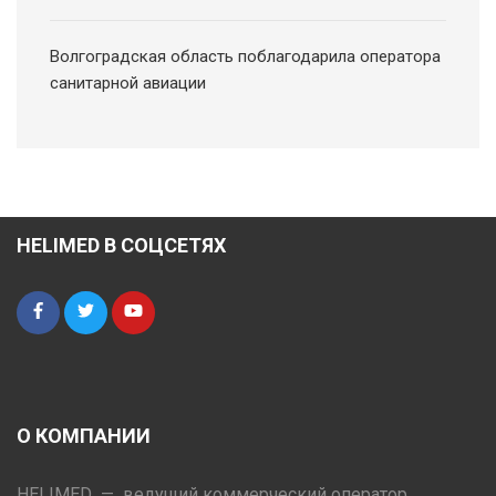
Волгоградская область поблагодарила оператора
санитарной авиации
HELIMED В СОЦСЕТЯХ
О КОМПАНИИ
HELIMED — ведущий коммерческий оператор