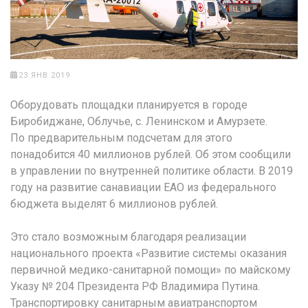
23 ЯНВ 2019
Оборудовать площадки планируется в городе
Биробиджане, Облучье, с. Ленинском и Амурзете.
По предварительным подсчетам для этого
понадобится 40 миллионов рублей. Об этом сообщили
в управлении по внутренней политике области. В 2019
году на развитие санавиации ЕАО из федерального
бюджета выделят 6 миллионов рублей.
Это стало возможным благодаря реализации
национального проекта «Развитие системы оказания
первичной медико-санитарной помощи» по майскому
Указу № 204 Президента РФ Владимира Путина.
Транспортировку санитарным авиатранспортом