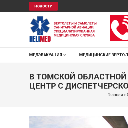
НОВОСТИ
HELIMED
Вертолеты и самолёты санитарной авиации, специали
МЕДЭВАКУАЦИЯ
МЕДИЦИНСКИЕ ВЕРТО
В ТОМСКОЙ ОБЛАСТНОЙ
ЦЕНТР С ДИСПЕТЧЕРСК
Главная
>