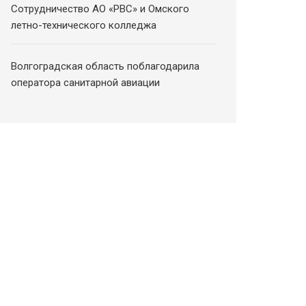
Сотрудничество АО «РВС» и Омского
летно-технического колледжа
Волгоградская область поблагодарила
оператора санитарной авиации