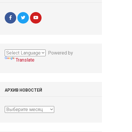
Powered by
Translate
АРХИВ НОВОСТЕЙ
Архив
новостей