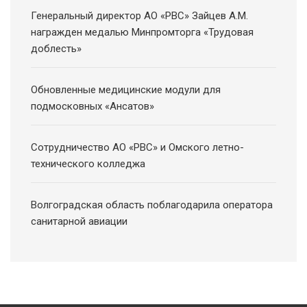
Генеральный директор АО «РВС» Зайцев А.М.
награжден медалью Минпромторга «Трудовая
доблесть»
Обновленные медицинские модули для
подмосковных «Ансатов»
Сотрудничество АО «РВС» и Омского летно-
технического колледжа
Волгоградская область поблагодарила оператора
санитарной авиации