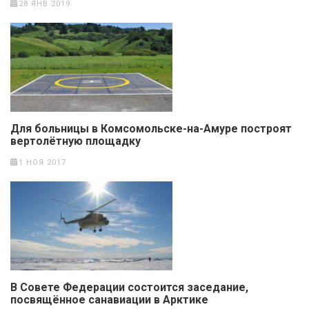
28 ЯНВ 2019
Для больницы в Комсомольске-на-Амуре построят
вертолётную площадку
1 НОЯ 2017
В Совете Федерации состоится заседание,
посвящённое санавиации в Арктике