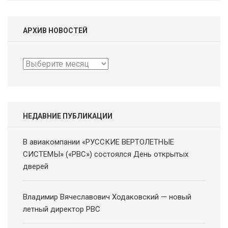
АРХИВ НОВОСТЕЙ
Архив
новостей
НЕДАВНИЕ ПУБЛИКАЦИИ
В авиакомпании «РУССКИЕ ВЕРТОЛЕТНЫЕ
СИСТЕМЫ» («РВС») состоялся День открытых
дверей
Владимир Вячеславович Ходаковский — новый
летный директор РВС