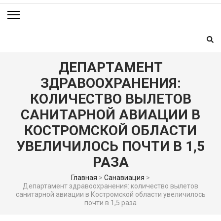
ДЕПАРТАМЕНТ
ЗДРАВООХРАНЕНИЯ:
КОЛИЧЕСТВО ВЫЛЕТОВ
САНИТАРНОЙ АВИАЦИИ В
КОСТРОМСКОЙ ОБЛАСТИ
УВЕЛИЧИЛОСЬ ПОЧТИ В 1,5
РАЗА
Главная
>
Санавиация
>
Департамент здравоохранения: количество вылетов
санитарной авиации в Костромской области увеличилось
почти в 1,5 раза