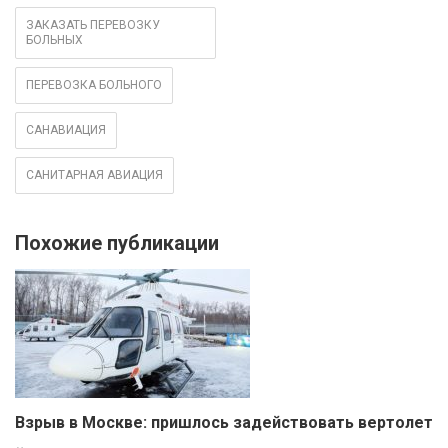
ЗАКАЗАТЬ ПЕРЕВОЗКУ
БОЛЬНЫХ
ПЕРЕВОЗКА БОЛЬНОГО
САНАВИАЦИЯ
САНИТАРНАЯ АВИАЦИЯ
Похожие публикации
Взрыв в Москве: пришлось задействовать вертолет