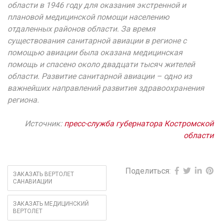
области в 1946 году для оказания экстренной и
плановой медицинской помощи населению
отдаленных районов области. За время
существования санитарной авиации в регионе с
помощью авиации была оказана медицинская
помощь и спасено около двадцати тысяч жителей
области. Развитие санитарной авиации – одно из
важнейших направлений развития здравоохранения
региона.
Источник:
пресс-служба губернатора Костромской
области
Поделиться:
ЗАКАЗАТЬ ВЕРТОЛЕТ
САНАВИАЦИИ
ЗАКАЗАТЬ МЕДИЦИНСКИЙ
ВЕРТОЛЕТ