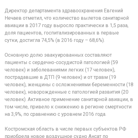
Директор департамента здравоохранения Евгений
Нечаев отметил, что количество вылетов санитарной
авиации в 2017 году выросло практически в 1,5 раза,
доля пациентов, госпитализированных в первые
сутки, достигла 74,5% (в 2016 году – 68,6%).
Основную долю эвакуированных составляют
пациенты с сердечно-сосудистой патологией (59
человек) и заболеваниями легких (17 человек),
пострадавшие в ДТП (9 человек) и от травм (19
человек), женщины с осложнениями беременности (18
человек), новорожденные с патологией развития (20
человек). Активное применение санитарной авиации, в
том числе, привело к снижению в регионе смертности
на 3,9%, по сравнению с уровнем 2016 года.
Костромская область в числе первых субъектов РФ
приобрела новое воздушное судно Ансат по