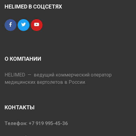
HELIMED В СОЦСЕТЯХ
О КОМПАНИИ
HELIMED — ведущий коммерческий оператор
медицинских вертолетов в России.
КОНТАКТЫ
Телефон: +7 919 995-45-36