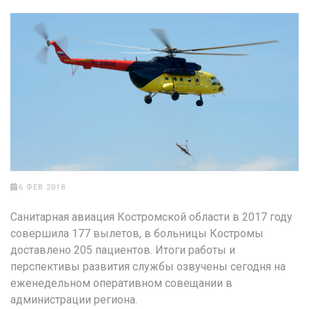
6 ФЕВ 2018
Санитарная авиация Костромской области в 2017 году
совершила 177 вылетов, в больницы Костромы
доставлено 205 пациентов. Итоги работы и
перспективы развития службы озвучены сегодня на
еженедельном оперативном совещании в
администрации региона.