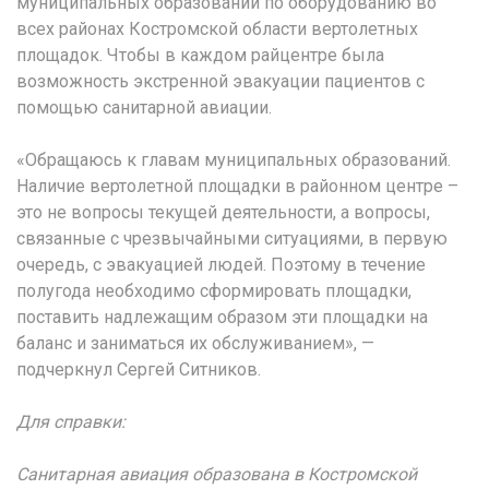
муниципальных образований по оборудованию во
всех районах Костромской области вертолетных
площадок. Чтобы в каждом райцентре была
возможность экстренной эвакуации пациентов с
помощью санитарной авиации.
«Обращаюсь к главам муниципальных образований.
Наличие вертолетной площадки в районном центре –
это не вопросы текущей деятельности, а вопросы,
связанные с чрезвычайными ситуациями, в первую
очередь, с эвакуацией людей. Поэтому в течение
полугода необходимо сформировать площадки,
поставить надлежащим образом эти площадки на
баланс и заниматься их обслуживанием», —
подчеркнул Сергей Ситников.
Для справки:
Санитарная авиация образована в Костромской