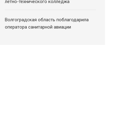
летно-технического колледжа
Волгоградская область поблагодарила
оператора санитарной авиации