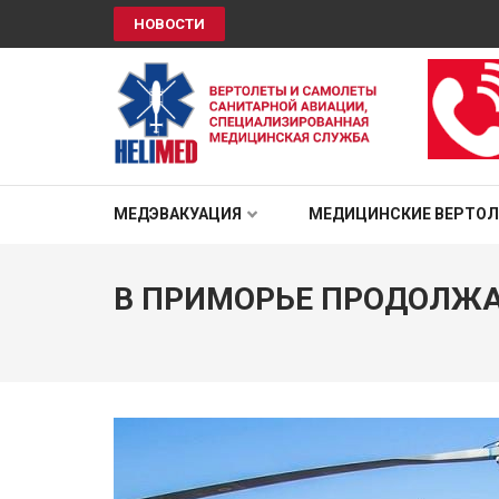
НОВОСТИ
HELIMED
Вертолеты и самолёты санитарной авиации, специали
МЕДЭВАКУАЦИЯ
МЕДИЦИНСКИЕ ВЕРТО
В ПРИМОРЬЕ ПРОДОЛЖА