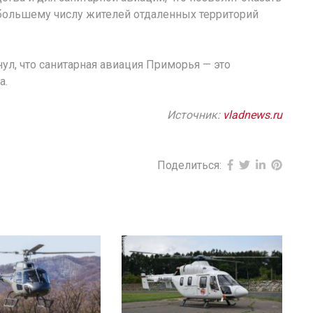
льшему числу жителей отдаленных территорий
ул, что санитарная авиация Приморья — это
а.
Источник:
vladnews.ru
Поделиться: