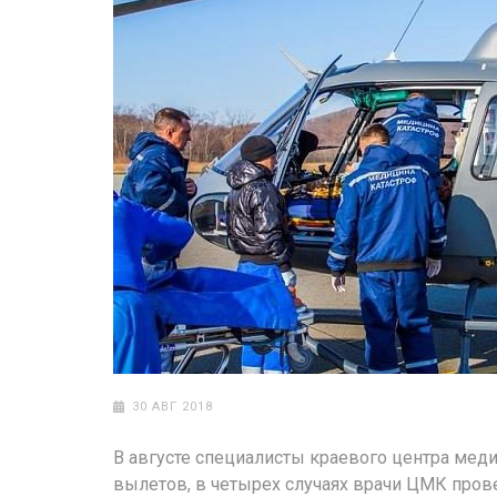
30 АВГ 2018
В августе специалисты краевого центра мед
вылетов, в четырех случаях врачи ЦМК пров