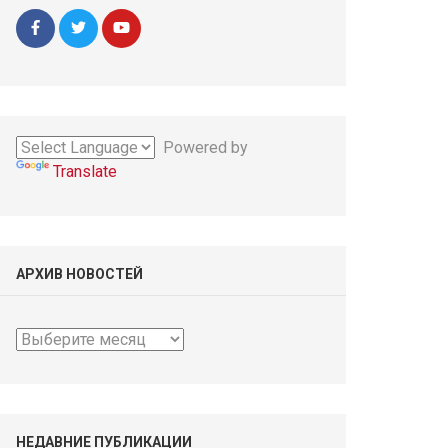
Powered by
Translate
АРХИВ НОВОСТЕЙ
Архив
новостей
НЕДАВНИЕ ПУБЛИКАЦИИ