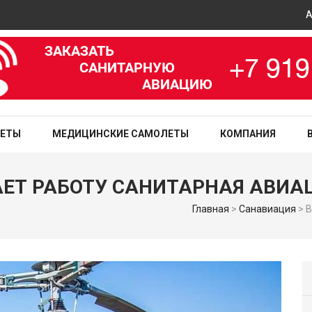
Авиац
зированная медицинская служба
ЛЕТЫ
МЕДИЦИНСКИЕ САМОЛЕТЫ
КОМПАНИЯ
ЕТ РАБОТУ САНИТАРНАЯ АВИА
Главная
>
Санавиация
>
В