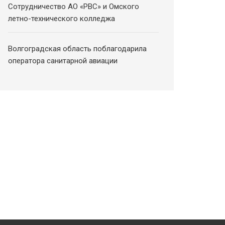
Сотрудничество АО «РВС» и Омского
летно-технического колледжа
Волгоградская область поблагодарила
оператора санитарной авиации