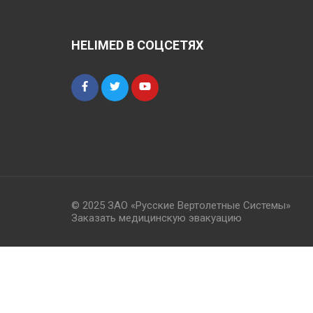
HELIMED В СОЦСЕТЯХ
© 2025 ЗАО «Русские Вертолетные Системы»
Заказать медицинскую эвакуацию