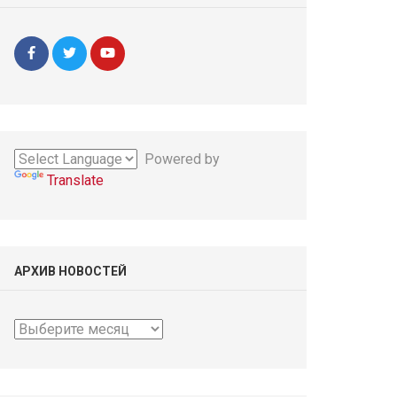
Powered by
Translate
АРХИВ НОВОСТЕЙ
Архив
новостей