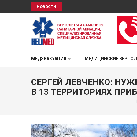
НОВОСТИ
HELIMED
Вертолеты и самолёты санитарной авиации, специали
МЕДЭВАКУАЦИЯ
МЕДИЦИНСКИЕ ВЕРТО
СЕРГЕЙ ЛЕВЧЕНКО: НУ
В 13 ТЕРРИТОРИЯХ ПРИ