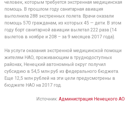
человек, которым требуется экстренная медицинская
помощь. В прошлом году санитарная авиация
выполнила 288 экстренных полета. Врачи оказали
помощь 570 гражданам, из которых 45 — дети. В этом
году борт санитарной авиации вылетал 222 раза (14
вылетов в ноябре и 208 – за 9 месяцев 2017 года).
На услуги оказания экстренной медицинской помощи
жителям НАО, проживающим в труднодоступных
районах, Ненецкий автономный округ получил
субсидию в 54,5 млн руб из федерального бюджета.
Еще 12,5 млн рублей на эти цели предусмотрены в
бюджете НАО на 2017 год.
Источник:
Администрация Ненецкого АО