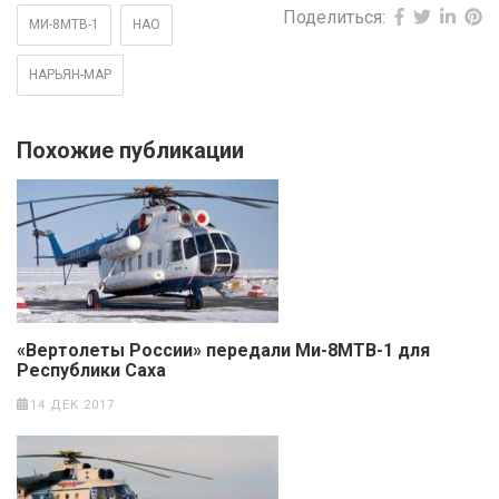
Поделиться:
МИ-8МТВ-1
НАО
НАРЬЯН-МАР
Похожие публикации
«Вертолеты России» передали Ми-8МТВ-1 для
Республики Саха
14 ДЕК 2017