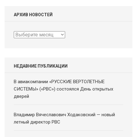
АРХИВ НОВОСТЕЙ
Архив
новостей
НЕДАВНИЕ ПУБЛИКАЦИИ
В авиакомпании «РУССКИЕ ВЕРТОЛЕТНЫЕ
СИСТЕМЫ» («РВС») состоялся День открытых
дверей
Владимир Вячеславович Ходаковский — новый
летный директор РВС