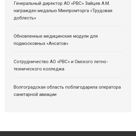
Генеральный директор АО «РВС» Зайцев А.М.
награжден медалью Минпромторга «Трудовая
доблесть»
Обновленные медицинские модули для
подмосковных «Ансатов»
Сотрудничество АО «РВС» и Омского летно-
технического колледжа
Волгоградская область поблагодарила оператора
санитарной авиации