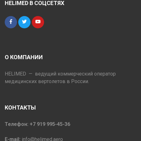
HELIMED В СОЦСЕТЯХ
О КОМПАНИИ
HELIMED — ведущий коммерческий оператор
медицинских вертолетов в России.
КОНТАКТЫ
Телефон: +7 919 995-45-36
E-mail:
info@helimed.aero