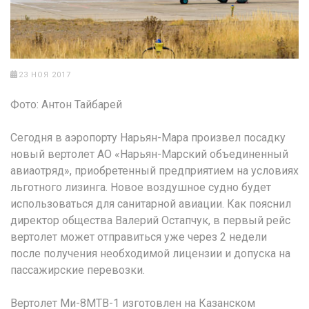
23 НОЯ 2017
Фото: Антон Тайбарей
Сегодня в аэропорту Нарьян-Мара произвел посадку
новый вертолет АО «Нарьян-Марский объединенный
авиаотряд», приобретенный предприятием на условиях
льготного лизинга. Новое воздушное судно будет
использоваться для санитарной авиации. Как пояснил
директор общества Валерий Остапчук, в первый рейс
вертолет может отправиться уже через 2 недели
после получения необходимой лицензии и допуска на
пассажирские перевозки.
Вертолет Ми-8МТВ-1 изготовлен на Казанском