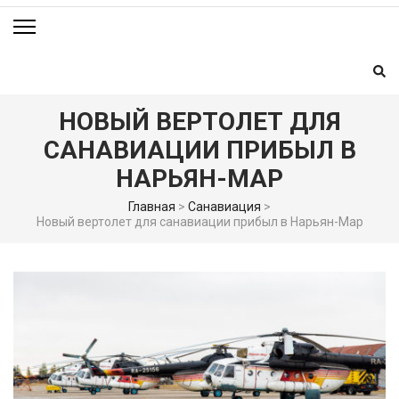
НОВЫЙ ВЕРТОЛЕТ ДЛЯ
САНАВИАЦИИ ПРИБЫЛ В
НАРЬЯН-МАР
Главная
>
Санавиация
>
Новый вертолет для санавиации прибыл в Нарьян-Мар