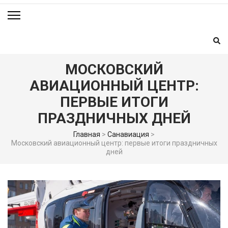
МОСКОВСКИЙ
АВИАЦИОННЫЙ ЦЕНТР:
ПЕРВЫЕ ИТОГИ
ПРАЗДНИЧНЫХ ДНЕЙ
Главная
>
Санавиация
>
Московский авиационный центр: первые итоги праздничных
дней