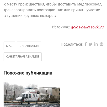
к месту происшествия, чтобы доставить медперсонал,
транспортировать пострадавших или принять участие
в тушении крупных пожаров.
Источник:
golos-nekrasovki.ru
Поделиться:
МАЦ
САНАВИАЦИЯ
САНИТАРНАЯ АВИАЦИЯ
Похожие публикации