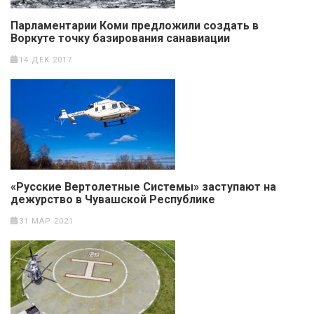
Парламентарии Коми предложили создать в
Воркуте точку базирования санавиации
14 ДЕК 2017
«Русские Вертолетные Системы» заступают на
дежурство в Чувашской Республике
31 МАР 2021