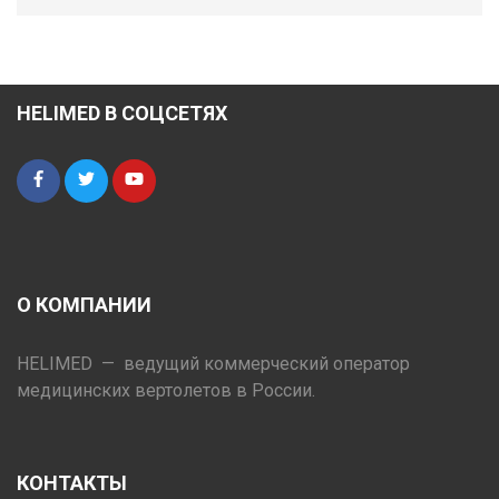
HELIMED В СОЦСЕТЯХ
О КОМПАНИИ
HELIMED — ведущий коммерческий оператор
медицинских вертолетов в России.
КОНТАКТЫ