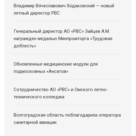
Владимир Вячеславович Ходаковский — новый
летный директор РВС
Генеральный директор АО «РВС» Зайцев А.М.
награжден медалью Минпромторга «Трудовая
доблесть»
Обновленные медицинские модули для
подмосковных «Ансатов»
Сотрудничество АО «РВС» и Омского летно-
технического колледжа
Волгоградская область поблагодарила оператора
санитарной авиации