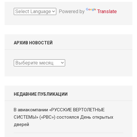
Powered by
Translate
АРХИВ НОВОСТЕЙ
Архив
новостей
НЕДАВНИЕ ПУБЛИКАЦИИ
В авиакомпании «РУССКИЕ ВЕРТОЛЕТНЫЕ
СИСТЕМЫ» («РВС») состоялся День открытых
дверей