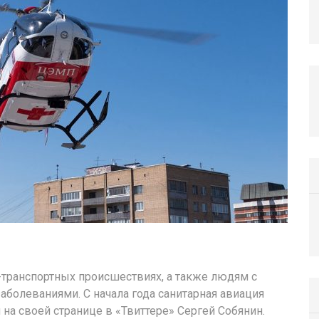
ранспортных происшествиях, а также людям с
аболеваниями. С начала года санитарная авиация
 на своей странице в «Твиттере» Сергей Собянин.