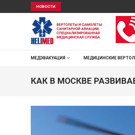
НОВОСТИ
HELIMED
Вертолеты и самолёты санитарной авиации, специали
МЕДЭВАКУАЦИЯ
МЕДИЦИНСКИЕ ВЕРТО
КАК В МОСКВЕ РАЗВИВ