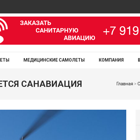
Ав
зированная медицинская служба
ЛЕТЫ
МЕДИЦИНСКИЕ САМОЛЕТЫ
КОМПАНИЯ
АЕТСЯ САНАВИАЦИЯ
Главная
>