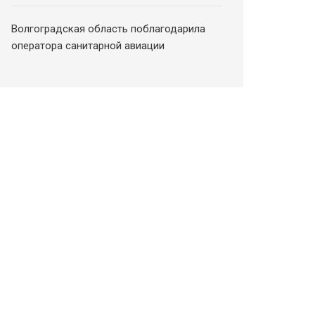
Волгоградская область поблагодарила
оператора санитарной авиации