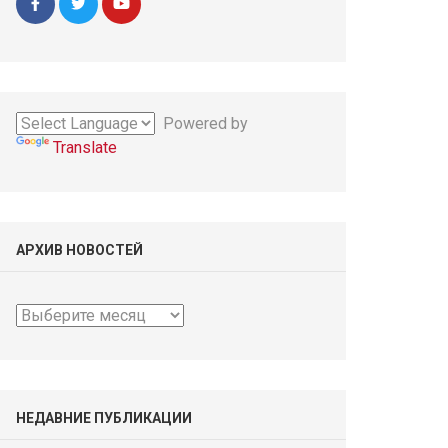
Powered by
Translate
АРХИВ НОВОСТЕЙ
Архив
новостей
НЕДАВНИЕ ПУБЛИКАЦИИ