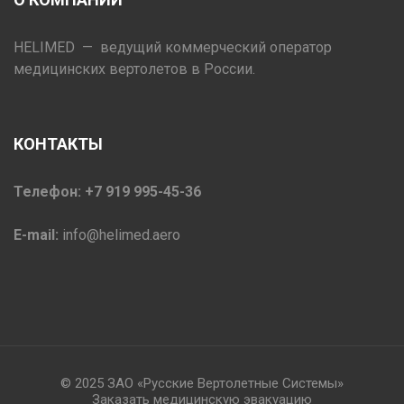
HELIMED — ведущий коммерческий оператор
медицинских вертолетов в России.
КОНТАКТЫ
Телефон: +7 919 995-45-36
E-mail:
info@helimed.aero
© 2025 ЗАО «Русские Вертолетные Системы»
Заказать медицинскую эвакуацию