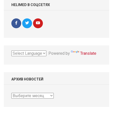
HELIMED В СОЦСЕТЯХ
Powered by
Translate
АРХИВ НОВОСТЕЙ
Архив
новостей