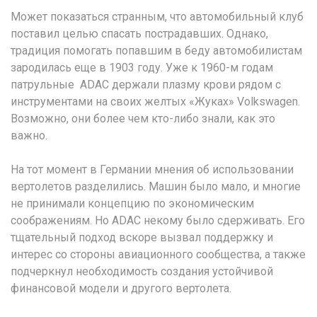
Может показаться странным, что автомобильный клуб
поставил целью спасать пострадавших. Однако,
традиция помогать попавшим в беду автомобилистам
зародилась еще в 1903 году. Уже к 1960-м годам
патрульные ADAC держали плазму крови рядом с
инструментами на своих желтых «Жуках» Volkswagen.
Возможно, они более чем кто-либо знали, как это
важно.
На тот момент в Германии мнения об использовании
вертолетов разделились. Машин было мало, и многие
не принимали концепцию по экономическим
соображениям. Но ADAC некому было сдерживать. Его
тщательный подход вскоре вызвал поддержку и
интерес со стороны авиационного сообщества, а также
подчеркнул необходимость создания устойчивой
финансовой модели и другого вертолета.