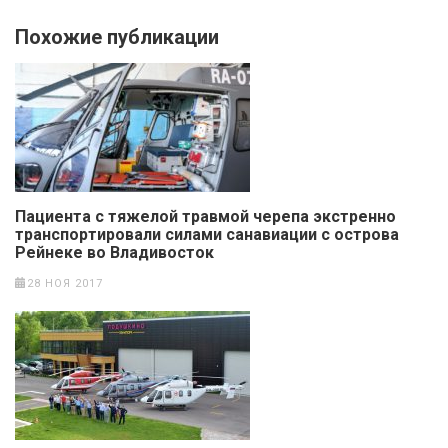
Похожие публикации
Пациента с тяжелой травмой черепа экстренно
транспортировали силами санавиации с острова
Рейнеке во Владивосток
28 НОЯ 2017