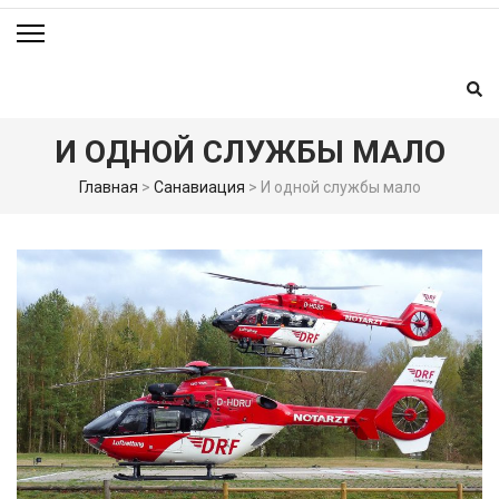
И ОДНОЙ СЛУЖБЫ МАЛО
Главная
>
Санавиация
>
И одной службы мало