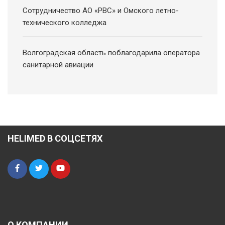
Сотрудничество АО «РВС» и Омского летно-
технического колледжа
Волгоградская область поблагодарила оператора
санитарной авиации
HELIMED В СОЦСЕТЯХ
О КОМПАНИИ