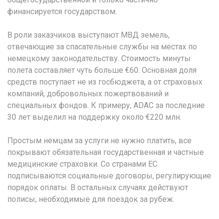
финансируется государством.
В роли заказчиков выступают МВД земель,
отвечающие за спасательные службы на местах по
немецкому законодательству. Стоимость минуты
полета составляет чуть больше €60. Основная доля
средств поступает не из госбюджета, а от страховых
компаний, добровольных пожертвований и
специальных фондов. К примеру, ADAC за последние
30 лет выделил на поддержку около €220 млн.
Простым немцам за услуги не нужно платить, все
покрывают обязательная государственная и частные
медицинские страховки. Со странами ЕС
подписываются социальные договоры, регулирующие
порядок оплаты. В остальных случаях действуют
полисы, необходимые для поездок за рубеж.