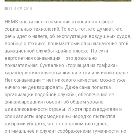
31 ИЮЛ 2018
HEMS вне всякого сомнения относится к сфере
социальных технологий. То есть тот, кто думает, что
речь идет о налете, об эксплуатации воздушных судов,
вообще о технике, понимает смысл и назначение этой
авиационной службы крайне плоско. По сути
вертолетная санавиация – это довольно
показательная, буквально «торчащая из графика»
характеристика качества жизни в той или иной стране.
Нет санавиации – нет никакого качества, можно уже
ничего не декларировать. Даже сама попытка
организации подобной службы, обеспечение ее
финансирования говорит об общем уровне
цивилизованности страны. И хотя производители и
специалисты аэромедицины нередко пытаются
цифрами убедить, что это в целом выгоднее,
оптимальнее и служит соображениям гуманности, но