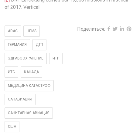
of 2017. Vertical
Поделиться:
ADAC
HEMS
ГЕРМАНИЯ
ДТП
ЗДРАВООХРАНЕНИЕ
ИТР
ИТС
КАНАДА
МЕДИЦИНА КАТАСТРОФ
САНАВИАЦИЯ
САНИТАРНАЯ АВИАЦИЯ
США