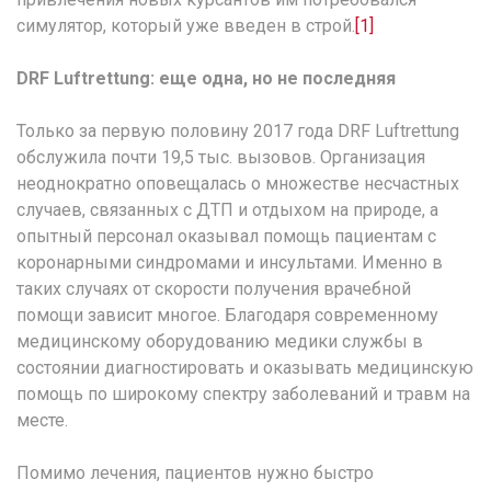
симулятор, который уже введен в строй.
[1]
DRF Luftrettung: еще одна, но не последняя
Только за первую половину 2017 года DRF Luftrettung
обслужила почти 19,5 тыс. вызовов. Организация
неоднократно оповещалась о множестве несчастных
случаев, связанных с ДТП и отдыхом на природе, а
опытный персонал оказывал помощь пациентам с
коронарными синдромами и инсультами. Именно в
таких случаях от скорости получения врачебной
помощи зависит многое. Благодаря современному
медицинскому оборудованию медики службы в
состоянии диагностировать и оказывать медицинскую
помощь по широкому спектру заболеваний и травм на
месте.
Помимо лечения, пациентов нужно быстро