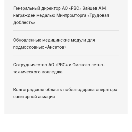
Генеральный директор АО «РВС» Зайцев А.М.
награжден медалью Минпромторга «Трудовая
доблесть»
Обновленные медицинские модули для
подмосковных «Ансатов»
Сотрудничество АО «РВС» и Омского летно-
технического колледжа
Волгоградская область поблагодарила оператора
санитарной авиации