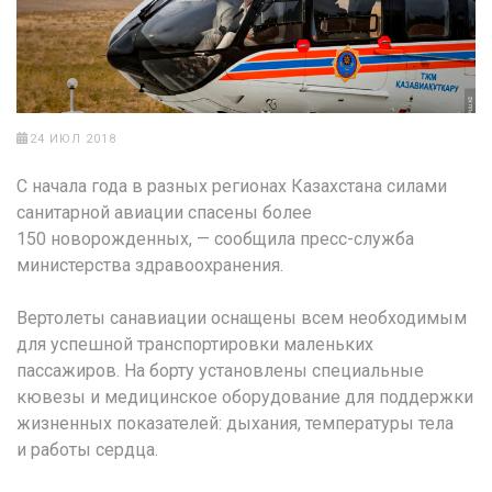
24 ИЮЛ 2018
С начала года в разных регионах Казахстана силами
санитарной авиации спасены более
150 новорожденных, — сообщила пресс-служба
министерства здравоохранения.
Вертолеты санавиации оснащены всем необходимым
для успешной транспортировки маленьких
пассажиров. На борту установлены специальные
кювезы и медицинское оборудование для поддержки
жизненных показателей: дыхания, температуры тела
и работы сердца.