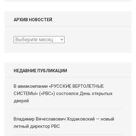
АРХИВ НОВОСТЕЙ
Архив
новостей
НЕДАВНИЕ ПУБЛИКАЦИИ
В авиакомпании «РУССКИЕ ВЕРТОЛЕТНЫЕ
СИСТЕМЫ» («РВС») состоялся День открытых
дверей
Владимир Вячеславович Ходаковский — новый
летный директор РВС