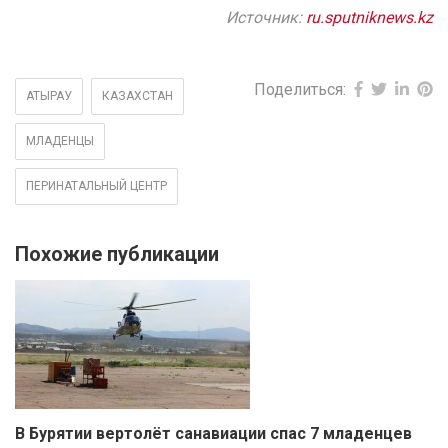
Источник:
ru.sputniknews.kz
Поделиться:
АТЫРАУ
КАЗАХСТАН
МЛАДЕНЦЫ
ПЕРИНАТАЛЬНЫЙ ЦЕНТР
Похожие публикации
В Бурятии вертолёт санавиации спас 7 младенцев