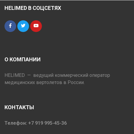
HELIMED В СОЦСЕТЯХ
О КОМПАНИИ
HELIMED — ведущий коммерческий оператор
медицинских вертолетов в России.
КОНТАКТЫ
Телефон: +7 919 995-45-36