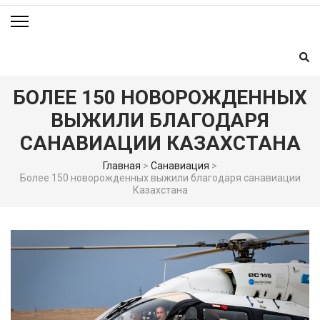
БОЛЕЕ 150 НОВОРОЖДЕННЫХ
ВЫЖИЛИ БЛАГОДАРЯ
САНАВИАЦИИ КАЗАХСТАНА
Главная
>
Санавиация
>
Более 150 новорожденных выжили благодаря санавиации
Казахстана