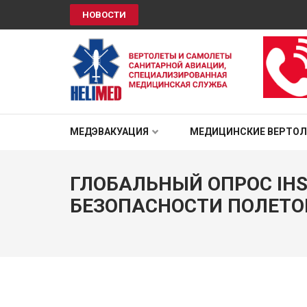
НОВОСТИ
HELIMED
Вертолеты и самолёты санитарной авиации, специали
МЕДЭВАКУАЦИЯ
МЕДИЦИНСКИЕ ВЕРТО
ГЛОБАЛЬНЫЙ ОПРОС IH
БЕЗОПАСНОСТИ ПОЛЕТО