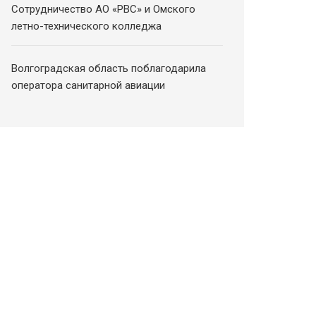
Сотрудничество АО «РВС» и Омского
летно-технического колледжа
Волгоградская область поблагодарила
оператора санитарной авиации