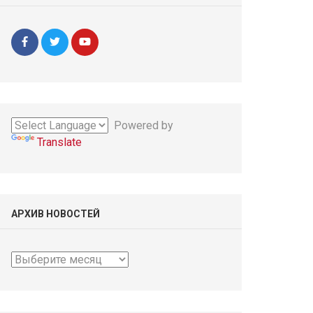
Powered by
Translate
АРХИВ НОВОСТЕЙ
Архив
новостей