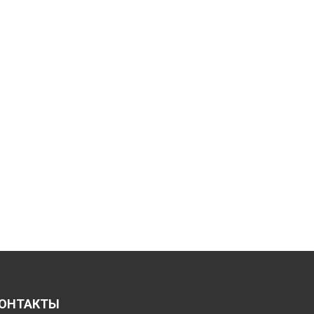
ОНТАКТЫ