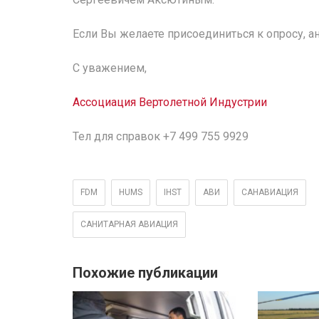
Если Вы желаете присоединиться к опросу, а
С уважением,
Ассоциация Вертолетной Индустрии
Тел для справок
+7 499 755 9929
FDM
HUMS
IHST
АВИ
САНАВИАЦИЯ
САНИТАРНАЯ АВИАЦИЯ
Похожие публикации