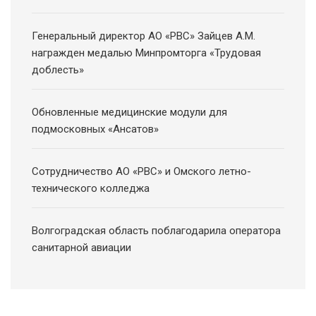
Генеральный директор АО «РВС» Зайцев А.М.
награжден медалью Минпромторга «Трудовая
доблесть»
Обновленные медицинские модули для
подмосковных «Ансатов»
Сотрудничество АО «РВС» и Омского летно-
технического колледжа
Волгоградская область поблагодарила оператора
санитарной авиации