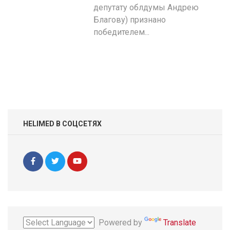
депутату облдумы Андрею
Благову) признано
победителем...
HELIMED В СОЦСЕТЯХ
Powered by
Translate