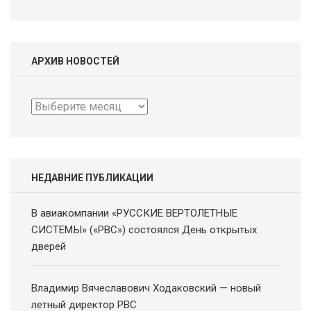
АРХИВ НОВОСТЕЙ
Архив
новостей
НЕДАВНИЕ ПУБЛИКАЦИИ
В авиакомпании «РУССКИЕ ВЕРТОЛЕТНЫЕ
СИСТЕМЫ» («РВС») состоялся День открытых
дверей
Владимир Вячеславович Ходаковский — новый
летный директор РВС