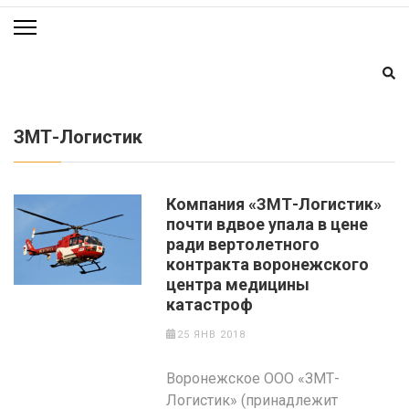
ЗМТ-Логистик
Компания «ЗМТ-Логистик»
почти вдвое упала в цене
ради вертолетного
контракта воронежского
центра медицины
катастроф
25 ЯНВ 2018
Воронежское ООО «ЗМТ-
Логистик» (принадлежит