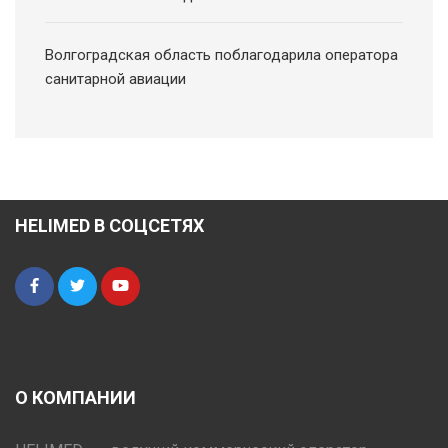
Волгоградская область поблагодарила оператора
санитарной авиации
HELIMED В СОЦСЕТЯХ
О КОМПАНИИ