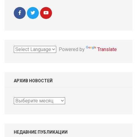
Powered by
Translate
АРХИВ НОВОСТЕЙ
Архив
новостей
НЕДАВНИЕ ПУБЛИКАЦИИ