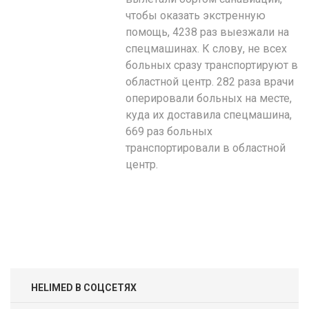
чтобы оказать экстренную
помощь, 4238 раз выезжали на
спецмашинах. К слову, не всех
больных сразу транспортируют в
областной центр. 282 раза врачи
оперировали больных на месте,
куда их доставила спецмашина,
669 раз больных
транспортировали в областной
центр.
HELIMED В СОЦСЕТЯХ