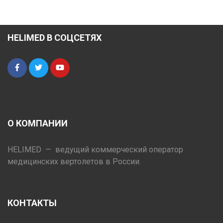
HELIMED В СОЦСЕТЯХ
О КОМПАНИИ
HELIMED — ведущий коммерческий оператор
медицинских вертолетов в России.
КОНТАКТЫ