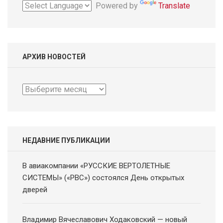
Powered by
Translate
АРХИВ НОВОСТЕЙ
Архив
новостей
НЕДАВНИЕ ПУБЛИКАЦИИ
В авиакомпании «РУССКИЕ ВЕРТОЛЕТНЫЕ
СИСТЕМЫ» («РВС») состоялся День открытых
дверей
Владимир Вячеславович Ходаковский — новый