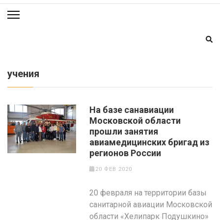
учения
На базе санавиации
Московской области
прошли занятия
авиамедицинских бригад из
регионов России
20 ФЕВ 2020
20 февраля на территории базы
санитарной авиации Московской
области «Хелипарк Подушкино»