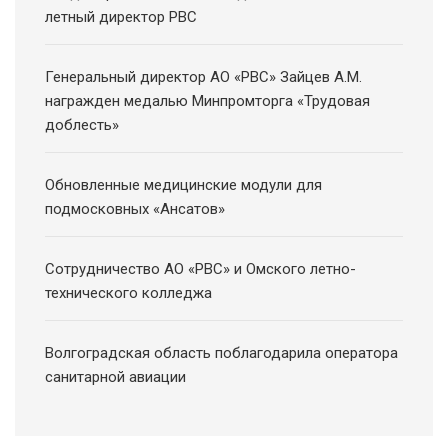
летный директор РВС
Генеральный директор АО «РВС» Зайцев А.М.
награжден медалью Минпромторга «Трудовая
доблесть»
Обновленные медицинские модули для
подмосковных «Ансатов»
Сотрудничество АО «РВС» и Омского летно-
технического колледжа
Волгоградская область поблагодарила оператора
санитарной авиации