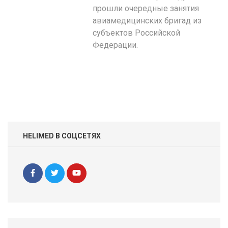
прошли очередные занятия
авиамедицинских бригад из
субъектов Российской
Федерации.
HELIMED В СОЦСЕТЯХ